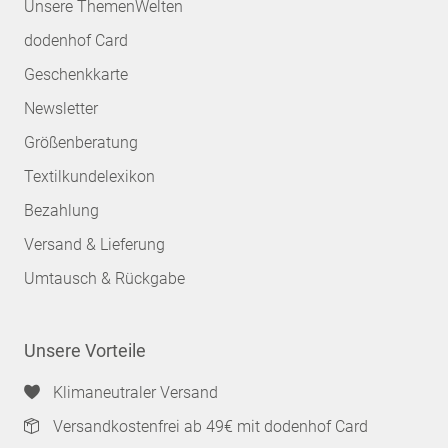
Unsere ThemenWelten
dodenhof Card
Geschenkkarte
Newsletter
Größenberatung
Textilkundelexikon
Bezahlung
Versand & Lieferung
Umtausch & Rückgabe
Unsere Vorteile
Klimaneutraler Versand
Versandkostenfrei ab 49€ mit dodenhof Card