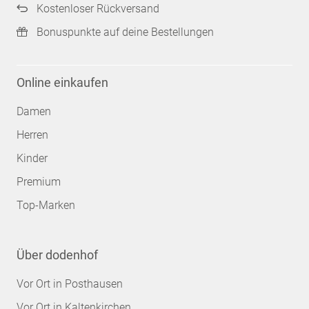
Kostenloser Rückversand
Bonuspunkte auf deine Bestellungen
Online einkaufen
Damen
Herren
Kinder
Premium
Top-Marken
Über dodenhof
Vor Ort in Posthausen
Vor Ort in Kaltenkirchen