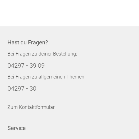
Hast du Fragen?
Bei Fragen zu deiner Bestellung:
04297 - 39 09
Bei Fragen zu allgemeinen Themen:
04297 - 30
Zum Kontaktformular
Service