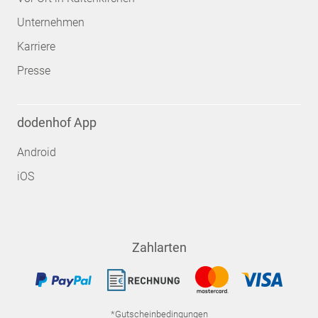
Unternehmen
Karriere
Presse
dodenhof App
Android
iOS
Zahlarten
*Gutscheinbedingungen