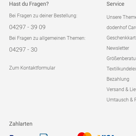
Hast du Fragen?
Service
Bei Fragen zu deiner Bestellung:
Unsere Them
04297 - 39 09
dodenhof Car
Geschenkkart
Bei Fragen zu allgemeinen Themen:
Newsletter
04297 - 30
Größenberat
Zum Kontaktformular
Textilkundele
Bezahlung
Versand & Lie
Umtausch & 
Zahlarten