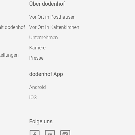
Über dodenhof
Vor Ort in Posthausen
mit dodenhof
Vor Ort in Kaltenkirchen
Unternehmen
Karriere
tellungen
Presse
dodenhof App
Android
iOS
Folge uns