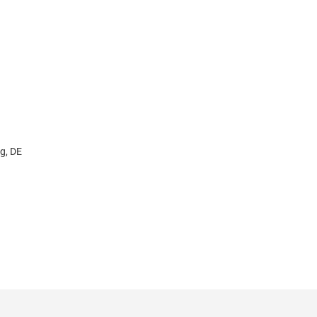
g, DE