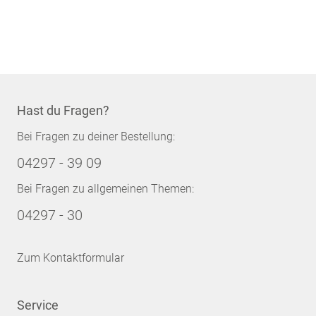
Hast du Fragen?
Bei Fragen zu deiner Bestellung:
04297 - 39 09
Bei Fragen zu allgemeinen Themen:
04297 - 30
Zum Kontaktformular
Service