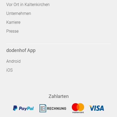
Vor Ort in Kaltenkirchen
Unternehmen
Karriere
Presse
dodenhof App
Android
iOS
Zahlarten