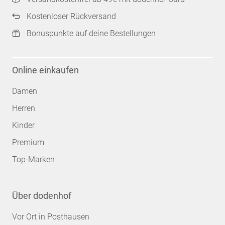
Kostenloser Rückversand
Bonuspunkte auf deine Bestellungen
Online einkaufen
Damen
Herren
Kinder
Premium
Top-Marken
Über dodenhof
Vor Ort in Posthausen