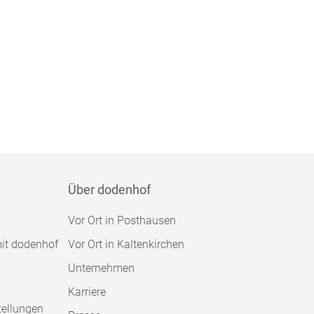
Über dodenhof
Vor Ort in Posthausen
mit dodenhof
Vor Ort in Kaltenkirchen
Unternehmen
Karriere
tellungen