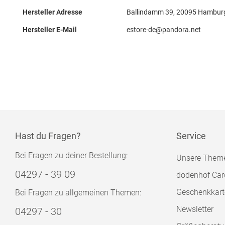
Hersteller Adresse
Ballindamm 39, 20095 Hamburg
Hersteller E-Mail
estore-de@pandora.net
Hast du Fragen?
Service
Bei Fragen zu deiner Bestellung:
Unsere Them
04297 - 39 09
dodenhof Car
Geschenkkart
Bei Fragen zu allgemeinen Themen:
Newsletter
04297 - 30