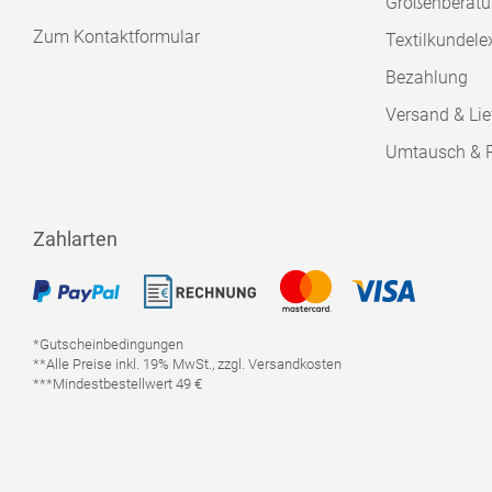
Größenberat
Zum Kontaktformular
Textilkundele
Bezahlung
Versand & Lie
Umtausch & 
Zahlarten
*Gutscheinbedingungen
**Alle Preise inkl. 19% MwSt., zzgl. Versandkosten
***Mindestbestellwert 49 €