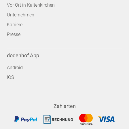
Vor Ort in Kaltenkirchen
Unternehmen
Karriere
Presse
dodenhof App
Android
iOS
Zahlarten