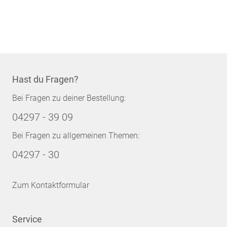
Hast du Fragen?
Bei Fragen zu deiner Bestellung:
04297 - 39 09
Bei Fragen zu allgemeinen Themen:
04297 - 30
Zum Kontaktformular
Service