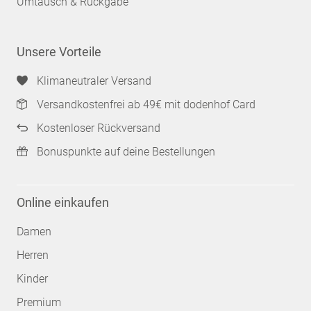
Umtausch & Rückgabe
Unsere Vorteile
Klimaneutraler Versand
Versandkostenfrei ab 49€ mit dodenhof Card
Kostenloser Rückversand
Bonuspunkte auf deine Bestellungen
Online einkaufen
Damen
Herren
Kinder
Premium