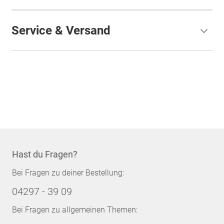
Service & Versand
Hast du Fragen?
Bei Fragen zu deiner Bestellung:
04297 - 39 09
Bei Fragen zu allgemeinen Themen: