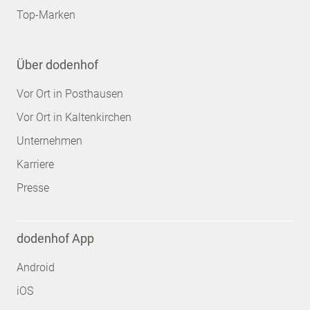
Top-Marken
Über dodenhof
Vor Ort in Posthausen
Vor Ort in Kaltenkirchen
Unternehmen
Karriere
Presse
dodenhof App
Android
iOS