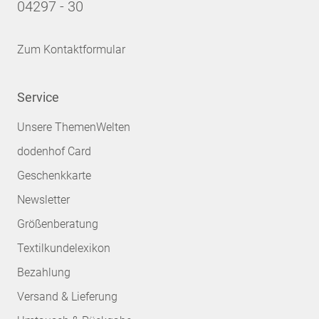
04297 - 30
Zum Kontaktformular
Service
Unsere ThemenWelten
dodenhof Card
Geschenkkarte
Newsletter
Größenberatung
Textilkundelexikon
Bezahlung
Versand & Lieferung