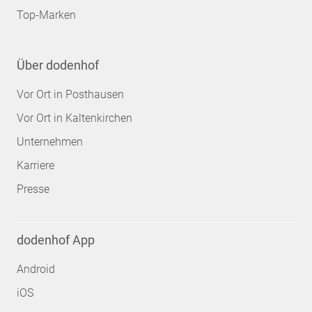
Top-Marken
Über dodenhof
Vor Ort in Posthausen
Vor Ort in Kaltenkirchen
Unternehmen
Karriere
Presse
dodenhof App
Android
iOS