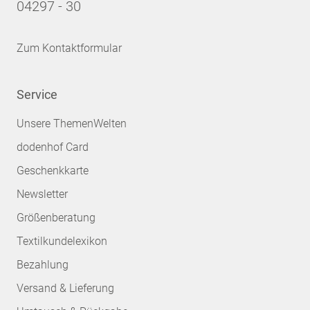
04297 - 30
Zum Kontaktformular
Service
Unsere ThemenWelten
dodenhof Card
Geschenkkarte
Newsletter
Größenberatung
Textilkundelexikon
Bezahlung
Versand & Lieferung