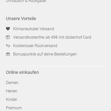
Umtausch & Rückgabe
Unsere Vorteile
Klimaneutraler Versand
Versandkostenfrei ab 49€ mit dodenhof Card
Kostenloser Rückversand
Bonuspunkte auf deine Bestellungen
Online einkaufen
Damen
Herren
Kinder
Premium