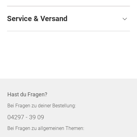
Service & Versand
Hast du Fragen?
Bei Fragen zu deiner Bestellung:
04297 - 39 09
Bei Fragen zu allgemeinen Themen: