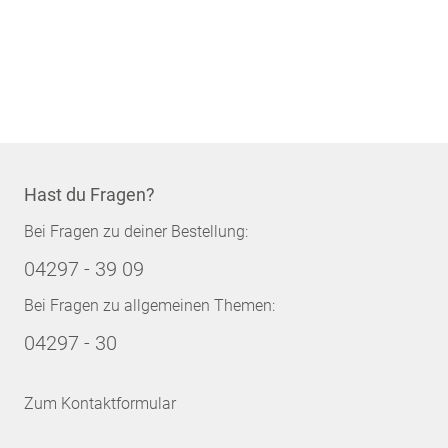
Hast du Fragen?
Bei Fragen zu deiner Bestellung:
04297 - 39 09
Bei Fragen zu allgemeinen Themen:
04297 - 30
Zum Kontaktformular