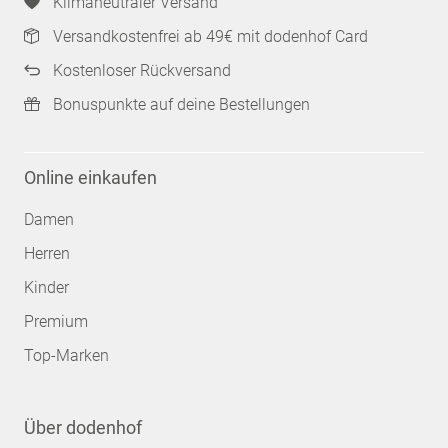
Klimaneutraler Versand
Versandkostenfrei ab 49€ mit dodenhof Card
Kostenloser Rückversand
Bonuspunkte auf deine Bestellungen
Online einkaufen
Damen
Herren
Kinder
Premium
Top-Marken
Über dodenhof