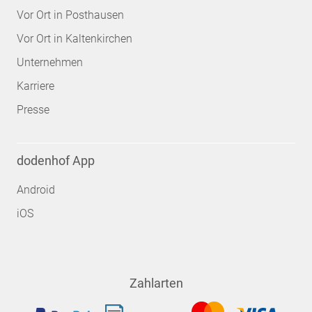
Vor Ort in Posthausen
Vor Ort in Kaltenkirchen
Unternehmen
Karriere
Presse
dodenhof App
Android
iOS
Zahlarten