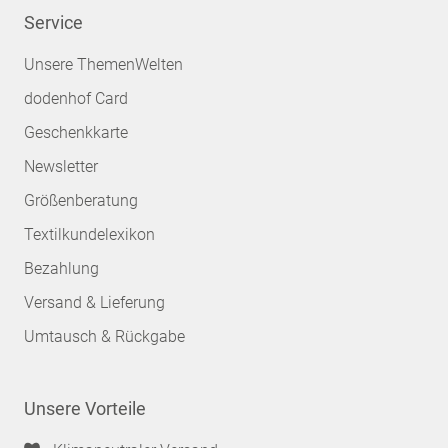
Service
Unsere ThemenWelten
dodenhof Card
Geschenkkarte
Newsletter
Größenberatung
Textilkundelexikon
Bezahlung
Versand & Lieferung
Umtausch & Rückgabe
Unsere Vorteile