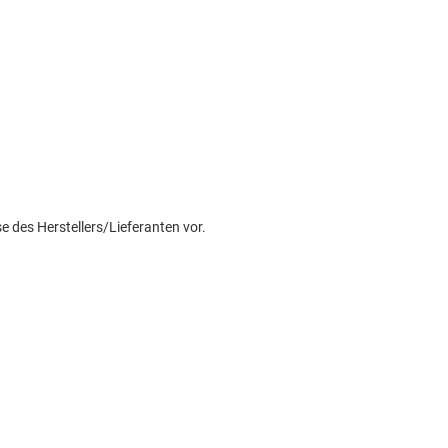
e des Herstellers/Lieferanten vor.