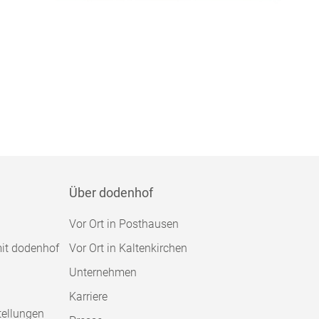
Über dodenhof
Vor Ort in Posthausen
mit dodenhof
Vor Ort in Kaltenkirchen
Unternehmen
Karriere
tellungen