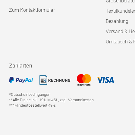
Größenberat
Zum Kontaktformular
Textilkundele
Bezahlung
Versand & Lie
Umtausch & 
Zahlarten
*Gutscheinbedingungen
**Alle Preise inkl. 19% MwSt., zzgl. Versandkosten
***Mindestbestellwert 49 €