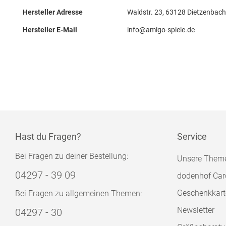
Hersteller Adresse
Waldstr. 23, 63128 Dietzenbach
Hersteller E-Mail
info@amigo-spiele.de
Hast du Fragen?
Service
Bei Fragen zu deiner Bestellung:
Unsere Them
04297 - 39 09
dodenhof Car
Geschenkkart
Bei Fragen zu allgemeinen Themen:
Newsletter
04297 - 30