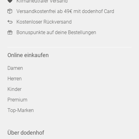
Klimaneutraler Versand
Versandkostenfrei ab 49€ mit dodenhof Card
Kostenloser Rückversand
Bonuspunkte auf deine Bestellungen
Online einkaufen
Damen
Herren
Kinder
Premium
Top-Marken
Über dodenhof