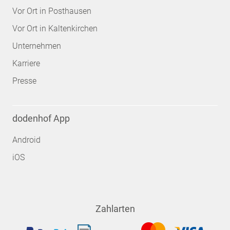
Vor Ort in Posthausen
Vor Ort in Kaltenkirchen
Unternehmen
Karriere
Presse
dodenhof App
Android
iOS
Zahlarten