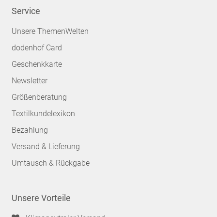
Service
Unsere ThemenWelten
dodenhof Card
Geschenkkarte
Newsletter
Größenberatung
Textilkundelexikon
Bezahlung
Versand & Lieferung
Umtausch & Rückgabe
Unsere Vorteile