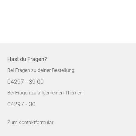
Hast du Fragen?
Bei Fragen zu deiner Bestellung:
04297 - 39 09
Bei Fragen zu allgemeinen Themen:
04297 - 30
Zum Kontaktformular