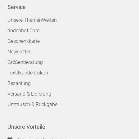
Service
Unsere ThemenWelten
dodenhof Card
Geschenkkarte
Newsletter
Größenberatung
Textilkundelexikon
Bezahlung
Versand & Lieferung
Umtausch & Rückgabe
Unsere Vorteile