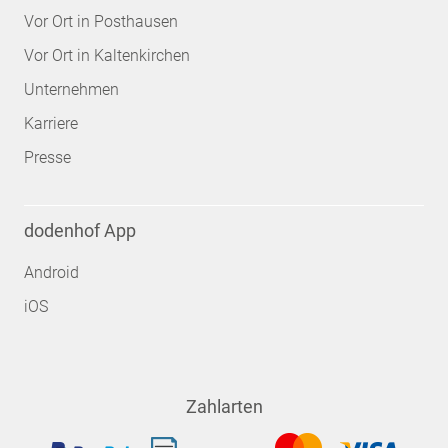
Vor Ort in Posthausen
Vor Ort in Kaltenkirchen
Unternehmen
Karriere
Presse
dodenhof App
Android
iOS
Zahlarten