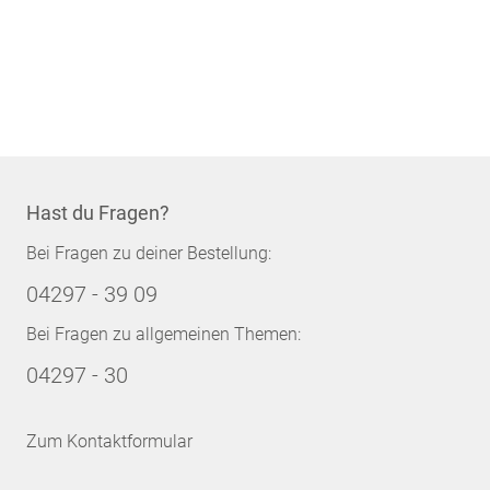
Hast du Fragen?
Bei Fragen zu deiner Bestellung:
04297 - 39 09
Bei Fragen zu allgemeinen Themen:
04297 - 30
Zum Kontaktformular