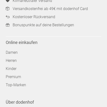
Klimaneutraler Versand
Versandkostenfrei ab 49€ mit dodenhof Card
Kostenloser Rückversand
Bonuspunkte auf deine Bestellungen
Online einkaufen
Damen
Herren
Kinder
Premium
Top-Marken
Über dodenhof