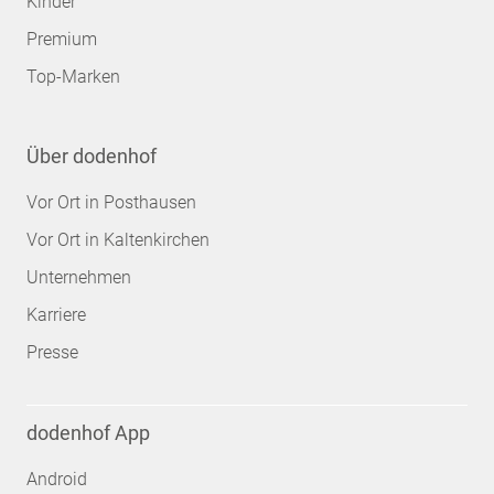
Kinder
Premium
Top-Marken
Über dodenhof
Vor Ort in Posthausen
Vor Ort in Kaltenkirchen
Unternehmen
Karriere
Presse
dodenhof App
Android