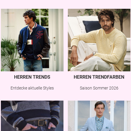
HERREN TRENDS
HERREN TRENDFARBEN
Entdecke aktuelle Styles
Saison Sommer 2026