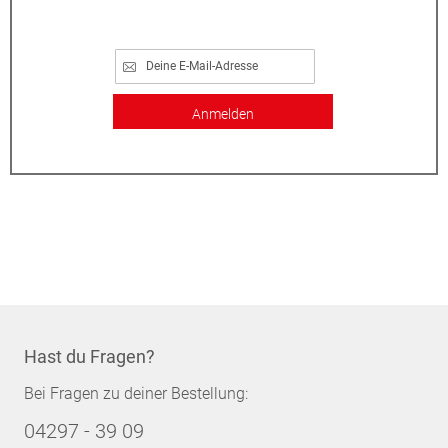
Anmelden
Hast du Fragen?
Bei Fragen zu deiner Bestellung:
04297 - 39 09