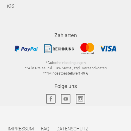
iOS
Zahlarten
*Gutscheinbedingungen
**Alle Preise inkl. 19% MwSt., zzgl. Versandkosten
***Mindestbestellwert 49 €
Folge uns
IMPRESSUM
FAQ
DATENSCHUTZ