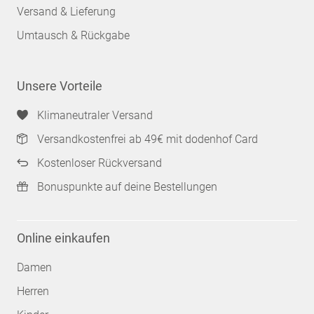
Versand & Lieferung
Umtausch & Rückgabe
Unsere Vorteile
Klimaneutraler Versand
Versandkostenfrei ab 49€ mit dodenhof Card
Kostenloser Rückversand
Bonuspunkte auf deine Bestellungen
Online einkaufen
Damen
Herren