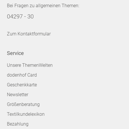
Bei Fragen zu allgemeinen Themen:
04297 - 30
Zum Kontaktformular
Service
Unsere ThemenWelten
dodenhof Card
Geschenkkarte
Newsletter
Größenberatung
Textilkundelexikon
Bezahlung