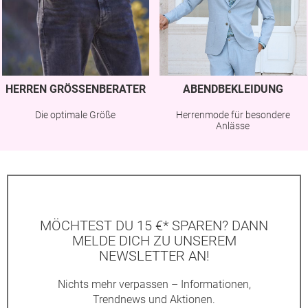
HERREN GRÖSSENBERATER
ABENDBEKLEIDUNG
Die optimale Größe
Herrenmode für besondere
Anlässe
MÖCHTEST DU 15 €* SPAREN? DANN
MELDE DICH ZU UNSEREM
NEWSLETTER AN!
Nichts mehr verpassen – Informationen,
Trendnews und Aktionen.