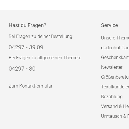
Hast du Fragen?
Service
Bei Fragen zu deiner Bestellung:
Unsere Them
04297 - 39 09
dodenhof Car
Geschenkkart
Bei Fragen zu allgemeinen Themen:
Newsletter
04297 - 30
Größenberat
Zum Kontaktformular
Textilkundele
Bezahlung
Versand & Lie
Umtausch & 