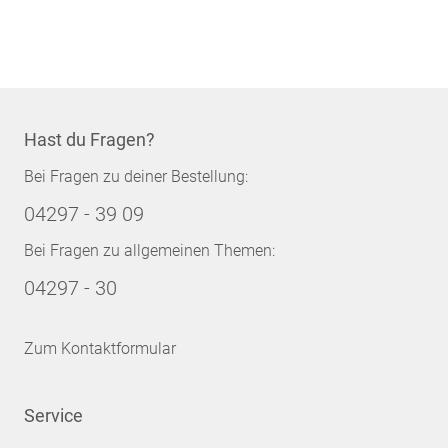
Hast du Fragen?
Bei Fragen zu deiner Bestellung:
04297 - 39 09
Bei Fragen zu allgemeinen Themen:
04297 - 30
Zum Kontaktformular
Service