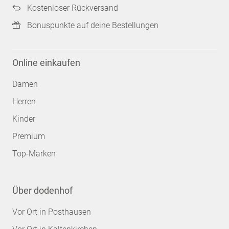
Kostenloser Rückversand
Bonuspunkte auf deine Bestellungen
Online einkaufen
Damen
Herren
Kinder
Premium
Top-Marken
Über dodenhof
Vor Ort in Posthausen