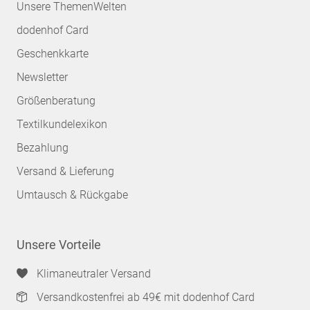
Unsere ThemenWelten
dodenhof Card
Geschenkkarte
Newsletter
Größenberatung
Textilkundelexikon
Bezahlung
Versand & Lieferung
Umtausch & Rückgabe
Unsere Vorteile
Klimaneutraler Versand
Versandkostenfrei ab 49€ mit dodenhof Card