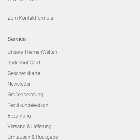
Zum Kontaktformular
Service
Unsere ThemenWelten
dodenhof Card
Geschenkkarte
Newsletter
Größenberatung
Textilkundelexikon
Bezahlung
Versand & Lieferung
Umtausch & Rückgabe