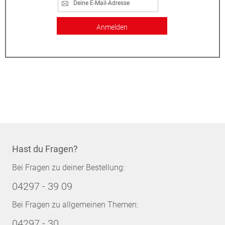
Anmelden
Hast du Fragen?
Bei Fragen zu deiner Bestellung:
04297 - 39 09
Bei Fragen zu allgemeinen Themen:
04297 - 30