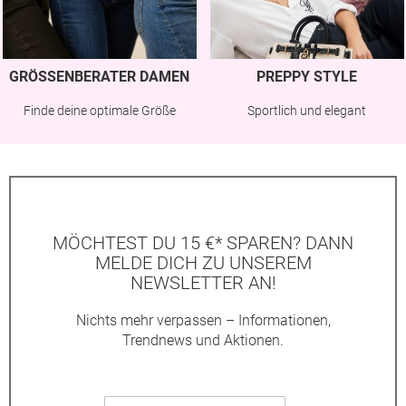
GRÖSSENBERATER DAMEN
PREPPY STYLE
Finde deine optimale Größe
Sportlich und elegant
MÖCHTEST DU 15 €* SPAREN? DANN
MELDE DICH ZU UNSEREM
NEWSLETTER AN!
Nichts mehr verpassen – Informationen,
Trendnews und Aktionen.