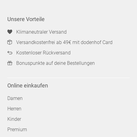
Unsere Vorteile
Klimaneutraler Versand
Versandkostenfrei ab 49€ mit dodenhof Card
Kostenloser Rückversand
Bonuspunkte auf deine Bestellungen
Online einkaufen
Damen
Herren
Kinder
Premium