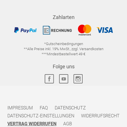
Zahlarten
*Gutscheinbedingungen
**Alle Preise inkl. 19% MwSt., zzgl. Versandkosten
***Mindestbestellwert 49 €
Folge uns
IMPRESSUM
FAQ
DATENSCHUTZ
DATENSCHUTZ-EINSTELLUNGEN
WIDERRUFSRECHT
VERTRAG WIDERRUFEN
AGB