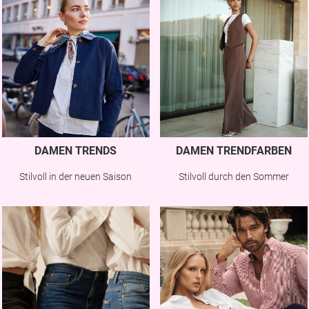
DAMEN TRENDS
DAMEN TRENDFARBEN
Stilvoll in der neuen Saison
Stilvoll durch den Sommer