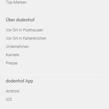
Top-Marken
Über dodenhof
Vor Ort in Posthausen
Vor Ort in Kaltenkirchen
Unternehmen
Karriere
Presse
dodenhof App
Android
iOS