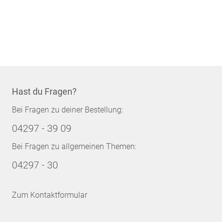
Hast du Fragen?
Bei Fragen zu deiner Bestellung:
04297 - 39 09
Bei Fragen zu allgemeinen Themen:
04297 - 30
Zum Kontaktformular