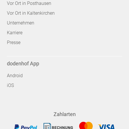
Vor Ort in Posthausen
Vor Ort in Kaltenkirchen
Unternehmen
Karriere
Presse
dodenhof App
Android
iOS
Zahlarten