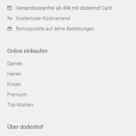
Versandkostenfrei ab 49€ mit dodenhof Card
Kostenloser Rückversand
Bonuspunkte auf deine Bestellungen
Online einkaufen
Damen
Herren
Kinder
Premium
Top-Marken
Über dodenhof