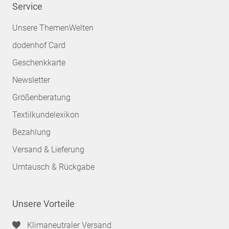
Service
Unsere ThemenWelten
dodenhof Card
Geschenkkarte
Newsletter
Größenberatung
Textilkundelexikon
Bezahlung
Versand & Lieferung
Umtausch & Rückgabe
Unsere Vorteile
Klimaneutraler Versand