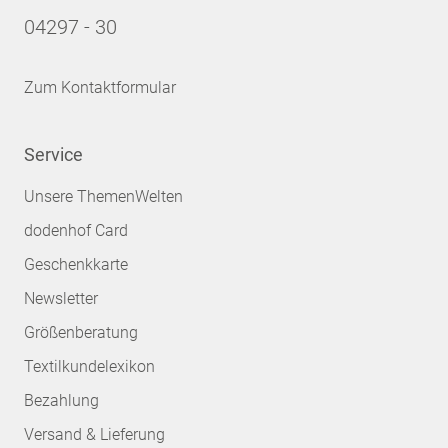
04297 - 30
Zum Kontaktformular
Service
Unsere ThemenWelten
dodenhof Card
Geschenkkarte
Newsletter
Größenberatung
Textilkundelexikon
Bezahlung
Versand & Lieferung