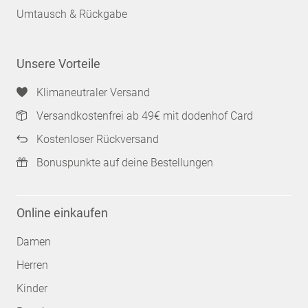
Umtausch & Rückgabe
Unsere Vorteile
Klimaneutraler Versand
Versandkostenfrei ab 49€ mit dodenhof Card
Kostenloser Rückversand
Bonuspunkte auf deine Bestellungen
Online einkaufen
Damen
Herren
Kinder