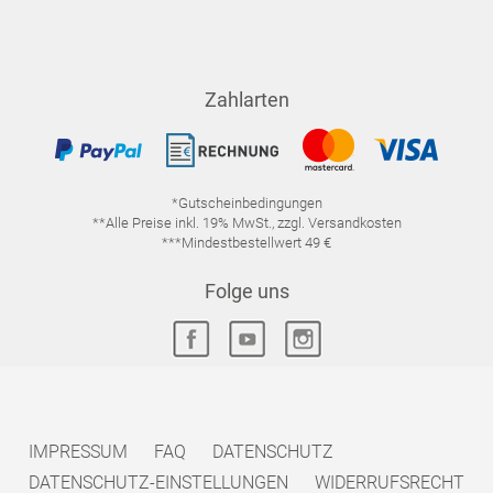
Zahlarten
*Gutscheinbedingungen
**Alle Preise inkl. 19% MwSt., zzgl. Versandkosten
***Mindestbestellwert 49 €
Folge uns
IMPRESSUM
FAQ
DATENSCHUTZ
DATENSCHUTZ-EINSTELLUNGEN
WIDERRUFSRECHT