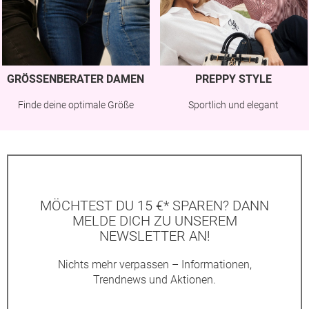
GRÖSSENBERATER DAMEN
PREPPY STYLE
Finde deine optimale Größe
Sportlich und elegant
MÖCHTEST DU 15 €* SPAREN? DANN
MELDE DICH ZU UNSEREM
NEWSLETTER AN!
Nichts mehr verpassen – Informationen,
Trendnews und Aktionen.