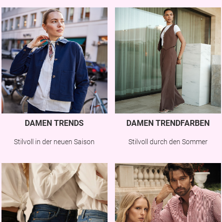
DAMEN TRENDS
DAMEN TRENDFARBEN
Stilvoll in der neuen Saison
Stilvoll durch den Sommer