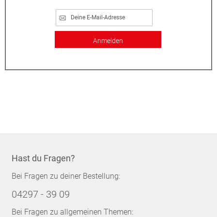
Anmelden
Hast du Fragen?
Bei Fragen zu deiner Bestellung:
04297 - 39 09
Bei Fragen zu allgemeinen Themen: