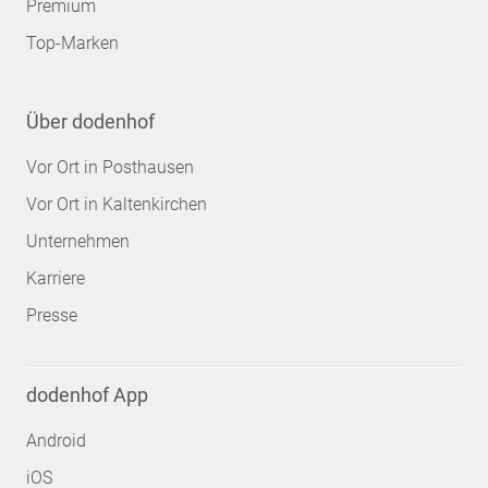
Premium
Top-Marken
Über dodenhof
Vor Ort in Posthausen
Vor Ort in Kaltenkirchen
Unternehmen
Karriere
Presse
dodenhof App
Android
iOS