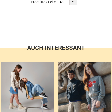
Produkte / Seite
AUCH INTERESSANT