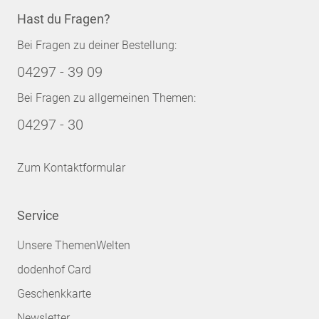
Hast du Fragen?
Bei Fragen zu deiner Bestellung:
04297 - 39 09
Bei Fragen zu allgemeinen Themen:
04297 - 30
Zum Kontaktformular
Service
Unsere ThemenWelten
dodenhof Card
Geschenkkarte
Newsletter