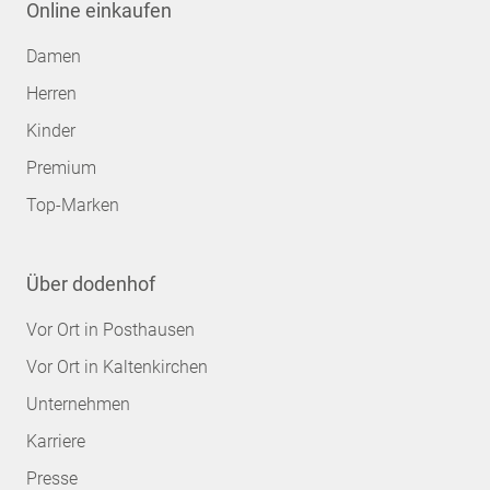
Online einkaufen
Damen
Herren
Kinder
Premium
Top-Marken
Über dodenhof
Vor Ort in Posthausen
Vor Ort in Kaltenkirchen
Unternehmen
Karriere
Presse