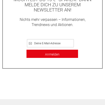
MELDE DICH ZU UNSEREM
NEWSLETTER AN!
Nichts mehr verpassen – Informationen,
Trendnews und Aktionen.
Anmelden