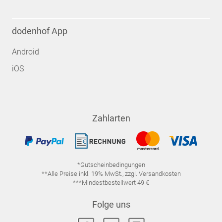
dodenhof App
Android
iOS
Zahlarten
*Gutscheinbedingungen
**Alle Preise inkl. 19% MwSt., zzgl. Versandkosten
***Mindestbestellwert 49 €
Folge uns