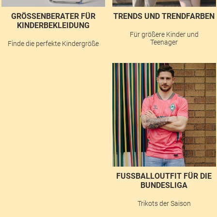
GRÖSSENBERATER FÜR K
TRENDS UND TRENDFARBEN
INDERBEKLEIDUNG
Für größere Kinder und
Teenager
Finde die perfekte Kindergröße
FUSSBALLOUTFIT FÜR DIE B
UNDESLIGA
Trikots der Saison