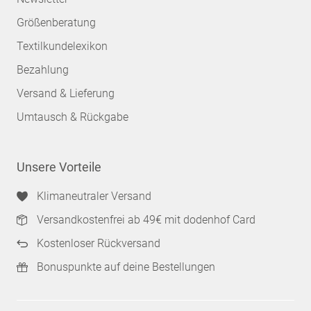
Größenberatung
Textilkundelexikon
Bezahlung
Versand & Lieferung
Umtausch & Rückgabe
Unsere Vorteile
Klimaneutraler Versand
Versandkostenfrei ab 49€ mit dodenhof Card
Kostenloser Rückversand
Bonuspunkte auf deine Bestellungen