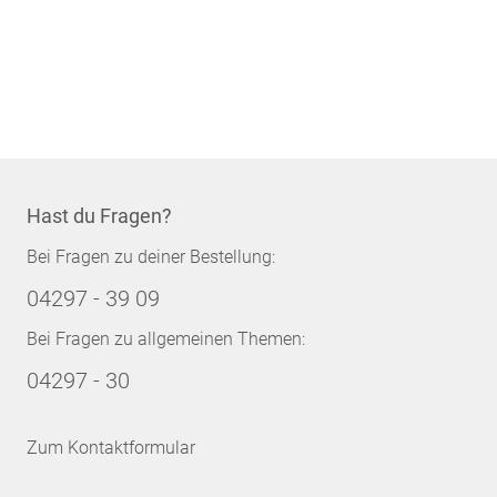
Hast du Fragen?
Bei Fragen zu deiner Bestellung:
04297 - 39 09
Bei Fragen zu allgemeinen Themen:
04297 - 30
Zum Kontaktformular