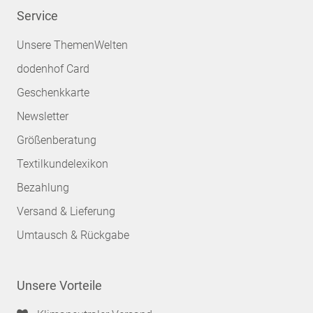
Service
Unsere ThemenWelten
dodenhof Card
Geschenkkarte
Newsletter
Größenberatung
Textilkundelexikon
Bezahlung
Versand & Lieferung
Umtausch & Rückgabe
Unsere Vorteile