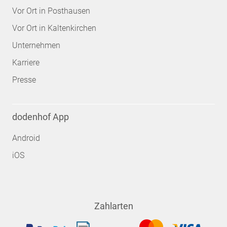
Vor Ort in Posthausen
Vor Ort in Kaltenkirchen
Unternehmen
Karriere
Presse
dodenhof App
Android
iOS
Zahlarten