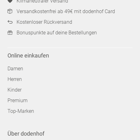
Klimaneutraler Versand
Versandkostenfrei ab 49€ mit dodenhof Card
Kostenloser Rückversand
Bonuspunkte auf deine Bestellungen
Online einkaufen
Damen
Herren
Kinder
Premium
Top-Marken
Über dodenhof