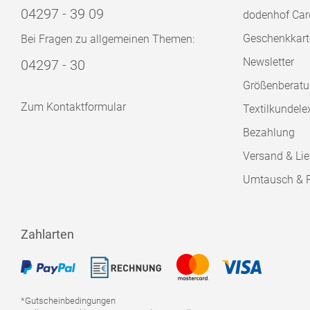
04297 - 39 09
dodenhof Car
Geschenkkart
Bei Fragen zu allgemeinen Themen:
Newsletter
04297 - 30
Größenberat
Zum Kontaktformular
Textilkundele
Bezahlung
Versand & Lie
Umtausch & 
Zahlarten
*Gutscheinbedingungen