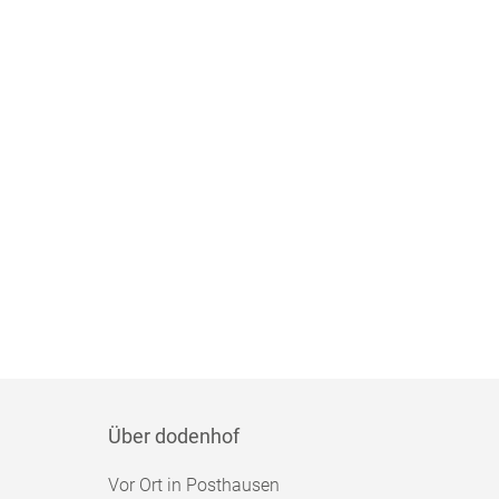
Über dodenhof
Vor Ort in Posthausen