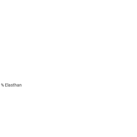
1% Elasthan