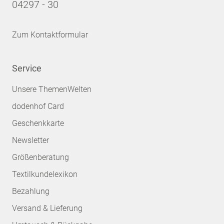
04297 - 30
Zum Kontaktformular
Service
Unsere ThemenWelten
dodenhof Card
Geschenkkarte
Newsletter
Größenberatung
Textilkundelexikon
Bezahlung
Versand & Lieferung