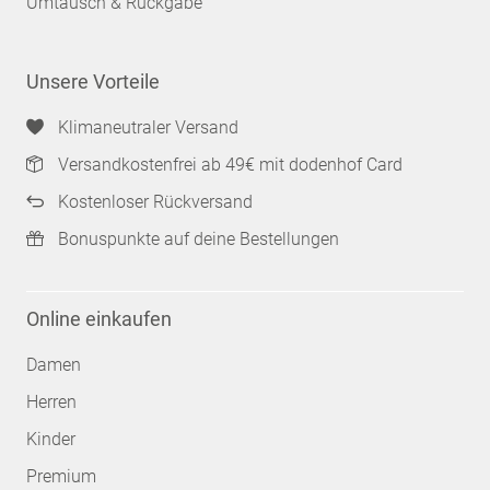
Umtausch & Rückgabe
Unsere Vorteile
Klimaneutraler Versand
Versandkostenfrei ab 49€ mit dodenhof Card
Kostenloser Rückversand
Bonuspunkte auf deine Bestellungen
Online einkaufen
Damen
Herren
Kinder
Premium