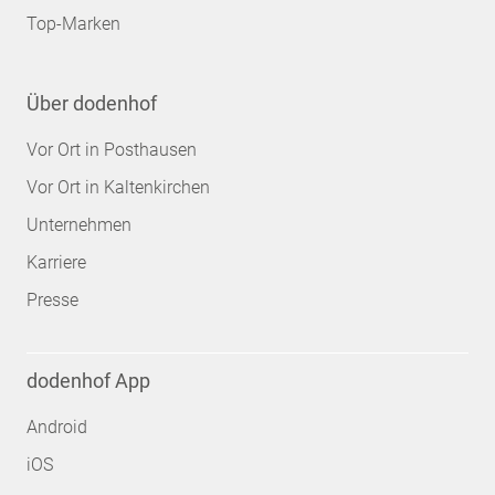
Top-Marken
Über dodenhof
Vor Ort in Posthausen
Vor Ort in Kaltenkirchen
Unternehmen
Karriere
Presse
dodenhof App
Android
iOS