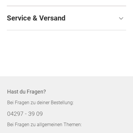
Service & Versand
Hast du Fragen?
Bei Fragen zu deiner Bestellung:
04297 - 39 09
Bei Fragen zu allgemeinen Themen: