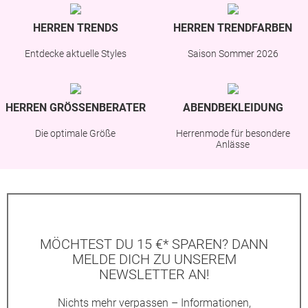
HERREN TRENDS
HERREN TRENDFARBEN
Entdecke aktuelle Styles
Saison Sommer 2026
HERREN GRÖSSENBERATER
ABENDBEKLEIDUNG
Die optimale Größe
Herrenmode für besondere
Anlässe
MÖCHTEST DU 15 €* SPAREN? DANN
MELDE DICH ZU UNSEREM
NEWSLETTER AN!
Nichts mehr verpassen – Informationen,