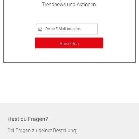
Trendnews und Aktionen.
Anmelden
Hast du Fragen?
Bei Fragen zu deiner Bestellung: