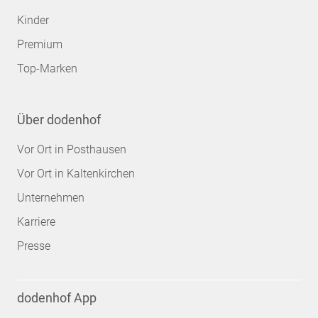
Kinder
Premium
Top-Marken
Über dodenhof
Vor Ort in Posthausen
Vor Ort in Kaltenkirchen
Unternehmen
Karriere
Presse
dodenhof App