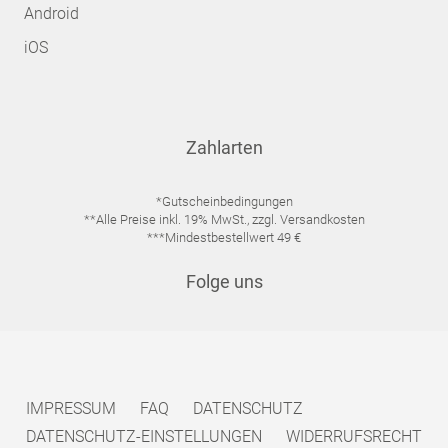
Android
iOS
Zahlarten
*Gutscheinbedingungen
**Alle Preise inkl. 19% MwSt., zzgl. Versandkosten
***Mindestbestellwert 49 €
Folge uns
IMPRESSUM
FAQ
DATENSCHUTZ
DATENSCHUTZ-EINSTELLUNGEN
WIDERRUFSRECHT