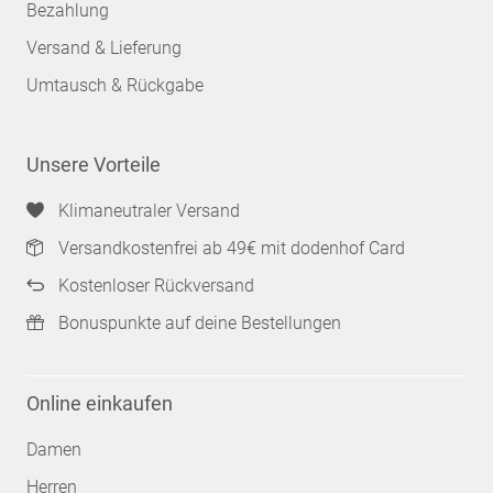
Bezahlung
Versand & Lieferung
Umtausch & Rückgabe
Unsere Vorteile
Klimaneutraler Versand
Versandkostenfrei ab 49€ mit dodenhof Card
Kostenloser Rückversand
Bonuspunkte auf deine Bestellungen
Online einkaufen
Damen
Herren