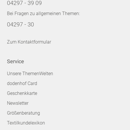
04297 - 39 09
Bei Fragen zu allgemeinen Themen:
04297 - 30
Zum Kontaktformular
Service
Unsere ThemenWelten
dodenhof Card
Geschenkkarte
Newsletter
Größenberatung
Textilkundelexikon