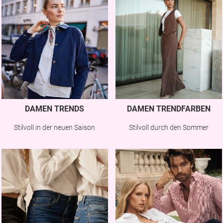
DAMEN TRENDS
DAMEN TRENDFARBEN
Stilvoll in der neuen Saison
Stilvoll durch den Sommer