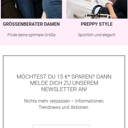
GRÖSSENBERATER DAMEN
PREPPY STYLE
Finde deine optimale Größe
Sportlich und elegant
MÖCHTEST DU 15 €* SPAREN? DANN
MELDE DICH ZU UNSEREM
NEWSLETTER AN!
Nichts mehr verpassen – Informationen,
Trendnews und Aktionen.