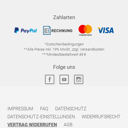
Zahlarten
*Gutscheinbedingungen
**Alle Preise inkl. 19% MwSt., zzgl. Versandkosten
***Mindestbestellwert 49 €
Folge uns
IMPRESSUM
FAQ
DATENSCHUTZ
DATENSCHUTZ-EINSTELLUNGEN
WIDERRUFSRECHT
VERTRAG WIDERRUFEN
AGB