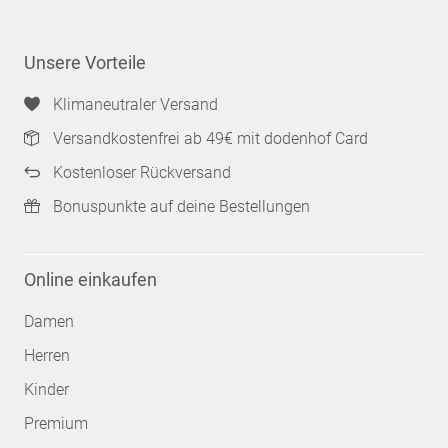
Unsere Vorteile
Klimaneutraler Versand
Versandkostenfrei ab 49€ mit dodenhof Card
Kostenloser Rückversand
Bonuspunkte auf deine Bestellungen
Online einkaufen
Damen
Herren
Kinder
Premium