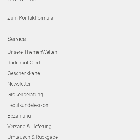
Zum Kontaktformular
Service
Unsere ThemenWelten
dodenhof Card
Geschenkkarte
Newsletter
Größenberatung
Textilkundelexikon
Bezahlung
Versand & Lieferung
Umtausch & Rückgabe