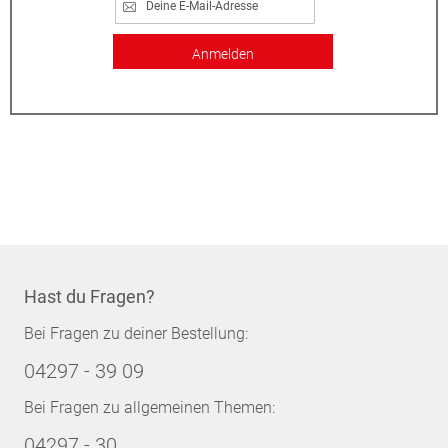
Anmelden
Hast du Fragen?
Bei Fragen zu deiner Bestellung:
04297 - 39 09
Bei Fragen zu allgemeinen Themen:
04297 - 30