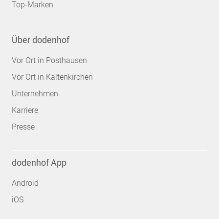
Top-Marken
Über dodenhof
Vor Ort in Posthausen
Vor Ort in Kaltenkirchen
Unternehmen
Karriere
Presse
dodenhof App
Android
iOS