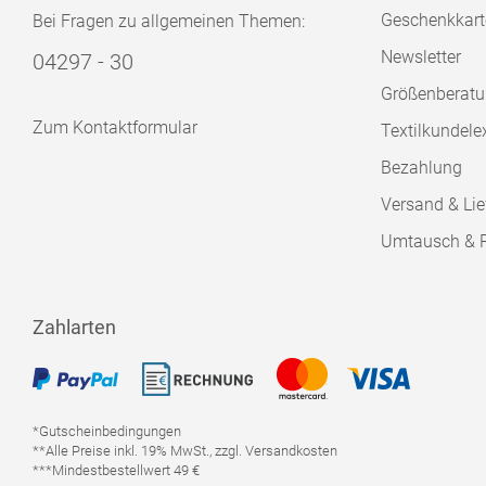
Geschenkkart
Bei Fragen zu allgemeinen Themen:
Newsletter
04297 - 30
Größenberat
Zum Kontaktformular
Textilkundele
Bezahlung
Versand & Lie
Umtausch & 
Zahlarten
*Gutscheinbedingungen
**Alle Preise inkl. 19% MwSt., zzgl. Versandkosten
***Mindestbestellwert 49 €