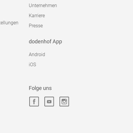
Unternehmen
Karriere
tellungen
Presse
dodenhof App
Android
iOS
Folge uns