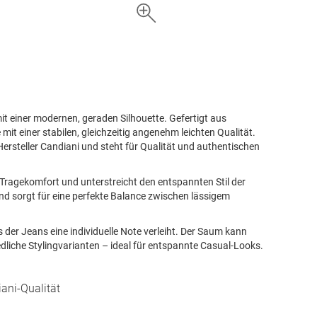
it einer modernen, geraden Silhouette. Gefertigt aus
 einer stabilen, gleichzeitig angenehm leichten Qualität.
rsteller Candiani und steht für Qualität und authentischen
Tragekomfort und unterstreicht den entspannten Stil der
und sorgt für eine perfekte Balance zwischen lässigem
 der Jeans eine individuelle Note verleiht. Der Saum kann
liche Stylingvarianten – ideal für entspannte Casual-Looks.
ani-Qualität