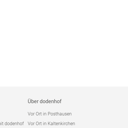
Über dodenhof
Vor Ort in Posthausen
mit dodenhof
Vor Ort in Kaltenkirchen