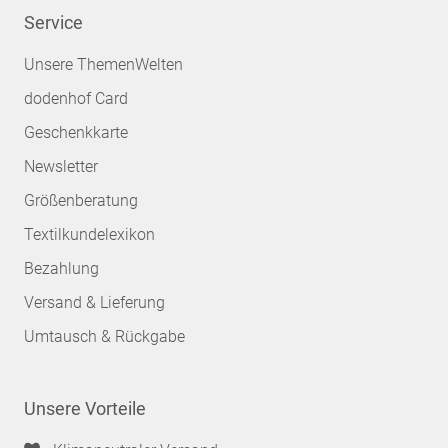
Service
Unsere ThemenWelten
dodenhof Card
Geschenkkarte
Newsletter
Größenberatung
Textilkundelexikon
Bezahlung
Versand & Lieferung
Umtausch & Rückgabe
Unsere Vorteile