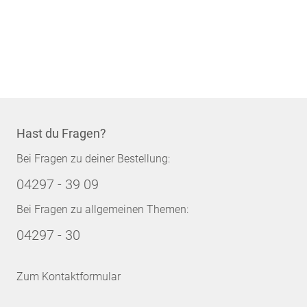
Hast du Fragen?
Bei Fragen zu deiner Bestellung:
04297 - 39 09
Bei Fragen zu allgemeinen Themen:
04297 - 30
Zum Kontaktformular