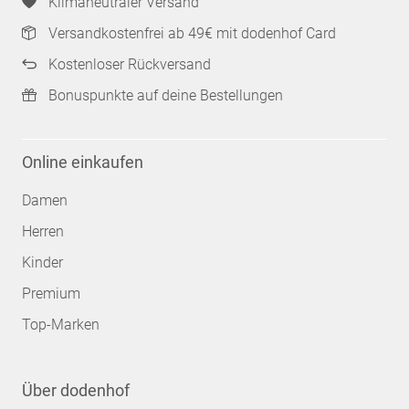
Klimaneutraler Versand
Versandkostenfrei ab 49€ mit dodenhof Card
Kostenloser Rückversand
Bonuspunkte auf deine Bestellungen
Online einkaufen
Damen
Herren
Kinder
Premium
Top-Marken
Über dodenhof