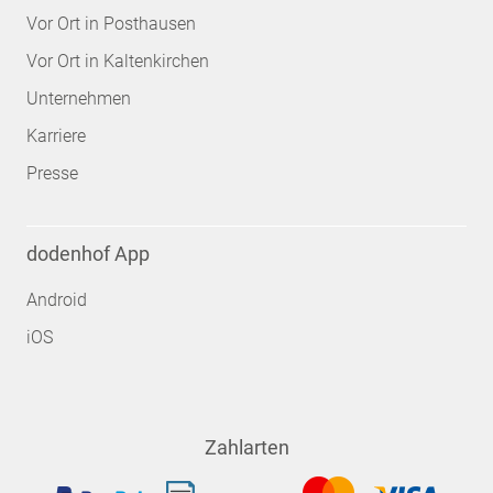
Vor Ort in Posthausen
Vor Ort in Kaltenkirchen
Unternehmen
Karriere
Presse
dodenhof App
Android
iOS
Zahlarten