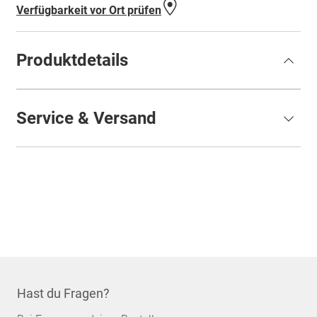
Verfügbarkeit vor Ort prüfen
Produktdetails
Service & Versand
Hast du Fragen?