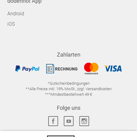
dodenhof App
Android
iOS
Zahlarten
*Gutscheinbedingungen
**Alle Preise inkl. 19% MwSt., zzgl. Versandkosten
***Mindestbestellwert 49 €
Folge uns