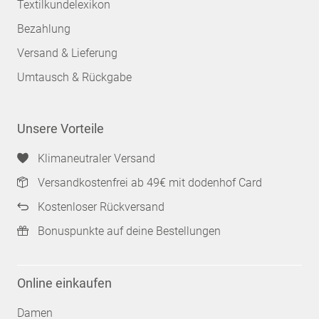
Textilkundelexikon
Bezahlung
Versand & Lieferung
Umtausch & Rückgabe
Unsere Vorteile
Klimaneutraler Versand
Versandkostenfrei ab 49€ mit dodenhof Card
Kostenloser Rückversand
Bonuspunkte auf deine Bestellungen
Online einkaufen
Damen