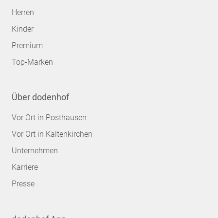
Herren
Kinder
Premium
Top-Marken
Über dodenhof
Vor Ort in Posthausen
Vor Ort in Kaltenkirchen
Unternehmen
Karriere
Presse