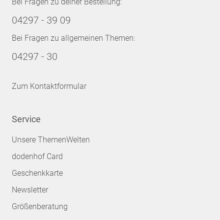
Bei Fragen zu deiner Bestellung:
04297 - 39 09
Bei Fragen zu allgemeinen Themen:
04297 - 30
Zum Kontaktformular
Service
Unsere ThemenWelten
dodenhof Card
Geschenkkarte
Newsletter
Größenberatung