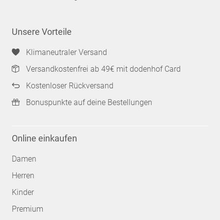
Unsere Vorteile
Klimaneutraler Versand
Versandkostenfrei ab 49€ mit dodenhof Card
Kostenloser Rückversand
Bonuspunkte auf deine Bestellungen
Online einkaufen
Damen
Herren
Kinder
Premium