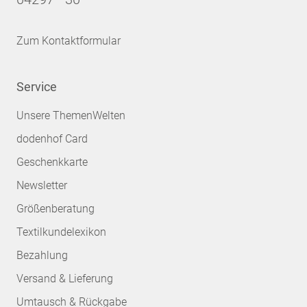
Zum Kontaktformular
Service
Unsere ThemenWelten
dodenhof Card
Geschenkkarte
Newsletter
Größenberatung
Textilkundelexikon
Bezahlung
Versand & Lieferung
Umtausch & Rückgabe