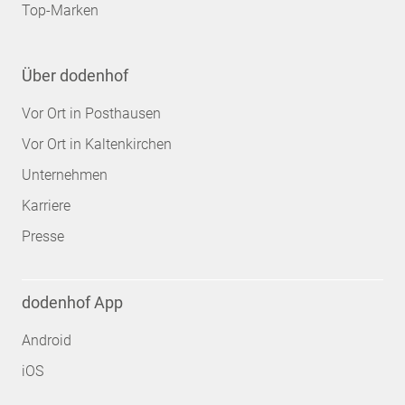
Top-Marken
Über dodenhof
Vor Ort in Posthausen
Vor Ort in Kaltenkirchen
Unternehmen
Karriere
Presse
dodenhof App
Android
iOS