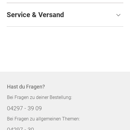
Service & Versand
Hast du Fragen?
Bei Fragen zu deiner Bestellung:
04297 - 39 09
Bei Fragen zu allgemeinen Themen:
04297 - 30