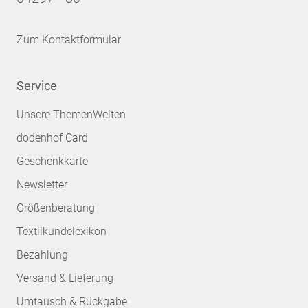
Zum Kontaktformular
Service
Unsere ThemenWelten
dodenhof Card
Geschenkkarte
Newsletter
Größenberatung
Textilkundelexikon
Bezahlung
Versand & Lieferung
Umtausch & Rückgabe