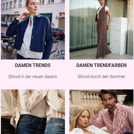
DAMEN TRENDS
DAMEN TRENDFARBEN
Stilvoll in der neuen Saison
Stilvoll durch den Sommer