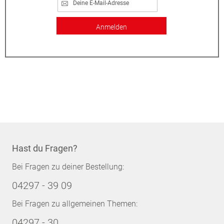
Anmelden
Hast du Fragen?
Bei Fragen zu deiner Bestellung:
04297 - 39 09
Bei Fragen zu allgemeinen Themen:
04297 - 30