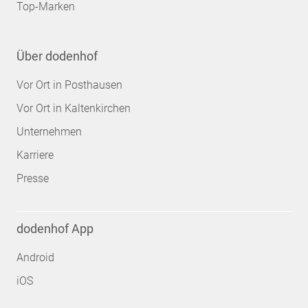
Top-Marken
Über dodenhof
Vor Ort in Posthausen
Vor Ort in Kaltenkirchen
Unternehmen
Karriere
Presse
dodenhof App
Android
iOS