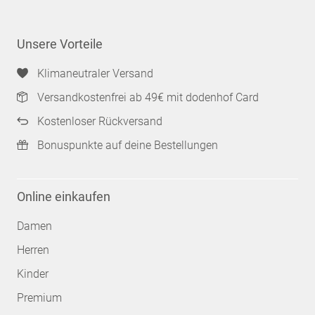
Unsere Vorteile
Klimaneutraler Versand
Versandkostenfrei ab 49€ mit dodenhof Card
Kostenloser Rückversand
Bonuspunkte auf deine Bestellungen
Online einkaufen
Damen
Herren
Kinder
Premium