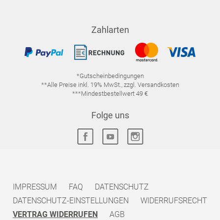
Zahlarten
*Gutscheinbedingungen
**Alle Preise inkl. 19% MwSt., zzgl. Versandkosten
***Mindestbestellwert 49 €
Folge uns
IMPRESSUM
FAQ
DATENSCHUTZ
DATENSCHUTZ-EINSTELLUNGEN
WIDERRUFSRECHT
VERTRAG WIDERRUFEN
AGB