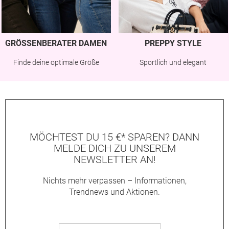
GRÖSSENBERATER DAMEN
PREPPY STYLE
Finde deine optimale Größe
Sportlich und elegant
MÖCHTEST DU 15 €* SPAREN? DANN
MELDE DICH ZU UNSEREM
NEWSLETTER AN!
Nichts mehr verpassen – Informationen,
Trendnews und Aktionen.