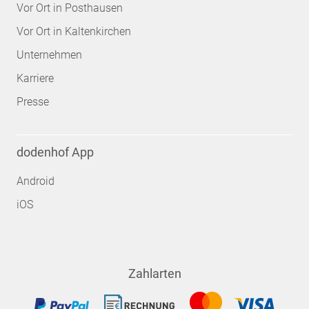
Vor Ort in Posthausen
Vor Ort in Kaltenkirchen
Unternehmen
Karriere
Presse
dodenhof App
Android
iOS
Zahlarten