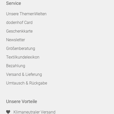
Service
Unsere ThemenWelten
dodenhof Card
Geschenkkarte
Newsletter
Größenberatung
Textilkundelexikon
Bezahlung
Versand & Lieferung
Umtausch & Rückgabe
Unsere Vorteile
Klimaneutraler Versand