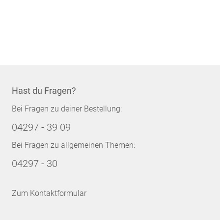
Hast du Fragen?
Bei Fragen zu deiner Bestellung:
04297 - 39 09
Bei Fragen zu allgemeinen Themen:
04297 - 30
Zum Kontaktformular