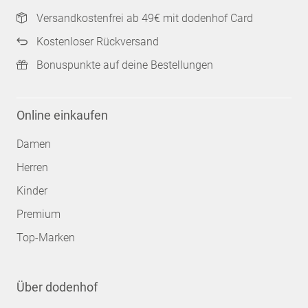
Versandkostenfrei ab 49€ mit dodenhof Card
Kostenloser Rückversand
Bonuspunkte auf deine Bestellungen
Online einkaufen
Damen
Herren
Kinder
Premium
Top-Marken
Über dodenhof