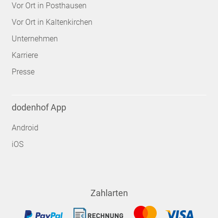
Vor Ort in Posthausen
Vor Ort in Kaltenkirchen
Unternehmen
Karriere
Presse
dodenhof App
Android
iOS
Zahlarten