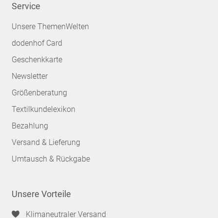
Service
Unsere ThemenWelten
dodenhof Card
Geschenkkarte
Newsletter
Größenberatung
Textilkundelexikon
Bezahlung
Versand & Lieferung
Umtausch & Rückgabe
Unsere Vorteile
Klimaneutraler Versand