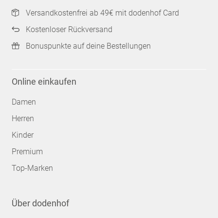
Versandkostenfrei ab 49€ mit dodenhof Card
Kostenloser Rückversand
Bonuspunkte auf deine Bestellungen
Online einkaufen
Damen
Herren
Kinder
Premium
Top-Marken
Über dodenhof