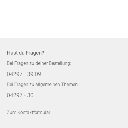
Hast du Fragen?
Bei Fragen zu deiner Bestellung:
04297 - 39 09
Bei Fragen zu allgemeinen Themen:
04297 - 30
Zum Kontaktformular