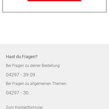
Hast du Fragen?
Bei Fragen zu deiner Bestellung:
04297 - 39 09
Bei Fragen zu allgemeinen Themen:
04297 - 30
Zum Kontaktformular