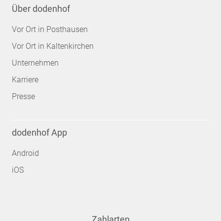
Über dodenhof
Vor Ort in Posthausen
Vor Ort in Kaltenkirchen
Unternehmen
Karriere
Presse
dodenhof App
Android
iOS
Zahlarten