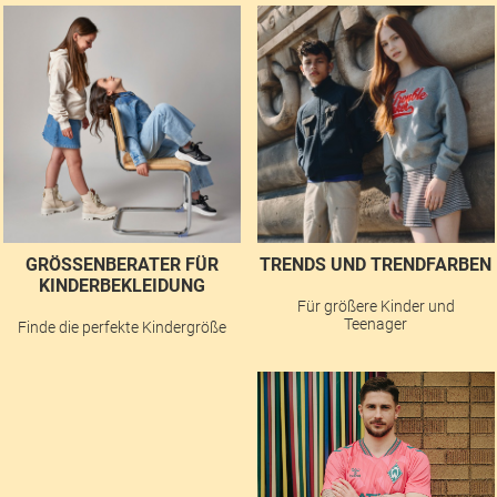
GRÖSSENBERATER FÜR K
TRENDS UND TRENDFARBEN
INDERBEKLEIDUNG
Für größere Kinder und
Teenager
Finde die perfekte Kindergröße