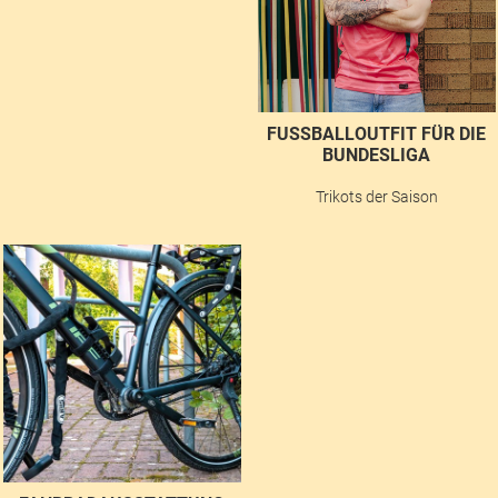
FUSSBALLOUTFIT FÜR DIE B
UNDESLIGA
Trikots der Saison