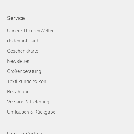
Service
Unsere ThemenWelten
dodenhof Card
Geschenkkarte
Newsletter
Größenberatung
Textilkundelexikon
Bezahlung
Versand & Lieferung
Umtausch & Rückgabe
Unsere Vorteile