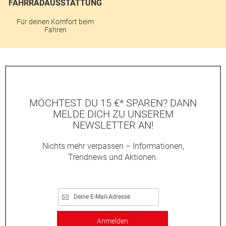
FAHRRADAUSSTATTUNG
Für deinen Komfort beim
Fahren
MÖCHTEST DU 15 €* SPAREN? DANN
MELDE DICH ZU UNSEREM
NEWSLETTER AN!
Nichts mehr verpassen – Informationen,
Trendnews und Aktionen.
Anmelden