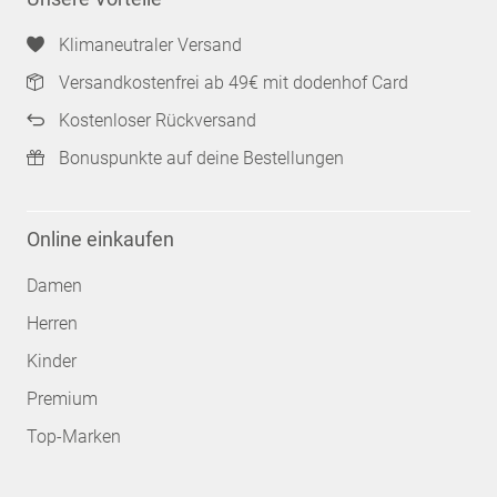
Klimaneutraler Versand
Versandkostenfrei ab 49€ mit dodenhof Card
Kostenloser Rückversand
Bonuspunkte auf deine Bestellungen
Online einkaufen
Damen
Herren
Kinder
Premium
Top-Marken