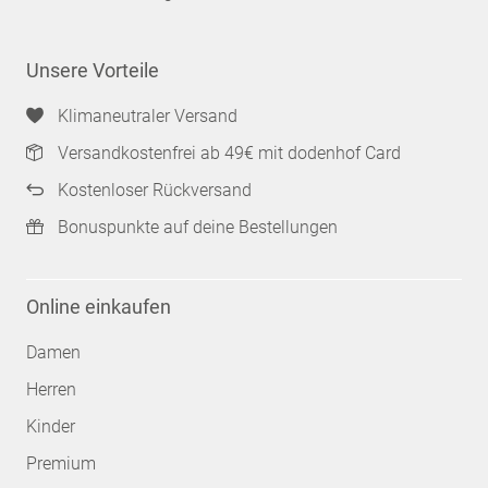
Unsere Vorteile
Klimaneutraler Versand
Versandkostenfrei ab 49€ mit dodenhof Card
Kostenloser Rückversand
Bonuspunkte auf deine Bestellungen
Online einkaufen
Damen
Herren
Kinder
Premium