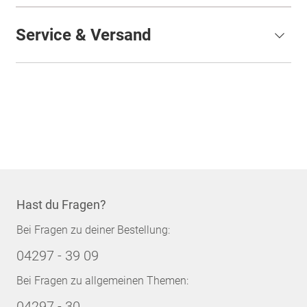
Service & Versand
Hast du Fragen?
Bei Fragen zu deiner Bestellung:
04297 - 39 09
Bei Fragen zu allgemeinen Themen:
04297 - 30