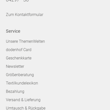
Zum Kontaktformular
Service
Unsere ThemenWelten
dodenhof Card
Geschenkkarte
Newsletter
Größenberatung
Textilkundelexikon
Bezahlung
Versand & Lieferung
Umtausch & Rückgabe