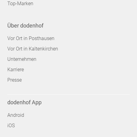
Top-Marken
Über dodenhof
Vor Ort in Posthausen
Vor Ort in Kaltenkirchen
Unternehmen
Karriere
Presse
dodenhof App
Android
iOS