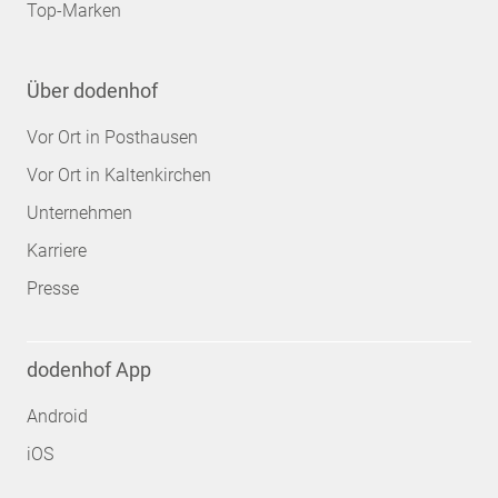
Top-Marken
Über dodenhof
Vor Ort in Posthausen
Vor Ort in Kaltenkirchen
Unternehmen
Karriere
Presse
dodenhof App
Android
iOS