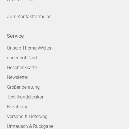
Zum Kontaktformular
Service
Unsere ThemenWelten
dodenhof Card
Geschenkkarte
Newsletter
Größenberatung
Textilkundelexikon
Bezahlung
Versand & Lieferung
Umtausch & Rückgabe