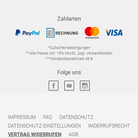
Zahlarten
*Gutscheinbedingungen
**Alle Preise inkl. 19% MwSt., zzgl. Versandkosten
***Mindestbestellwert 49 €
Folge uns
IMPRESSUM
FAQ
DATENSCHUTZ
DATENSCHUTZ-EINSTELLUNGEN
WIDERRUFSRECHT
VERTRAG WIDERRUFEN
AGB