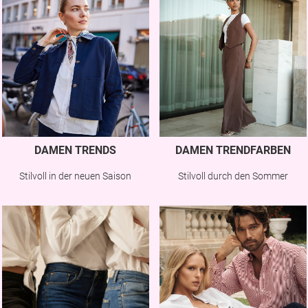
DAMEN TRENDS
DAMEN TRENDFARBEN
Stilvoll in der neuen Saison
Stilvoll durch den Sommer