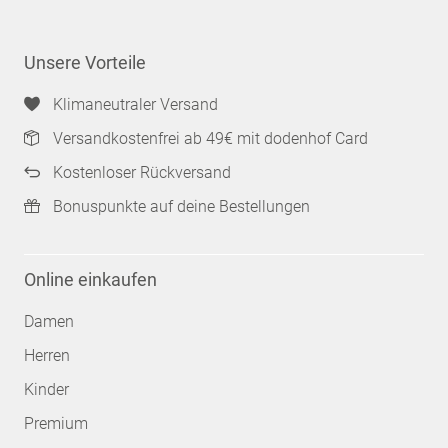
Unsere Vorteile
Klimaneutraler Versand
Versandkostenfrei ab 49€ mit dodenhof Card
Kostenloser Rückversand
Bonuspunkte auf deine Bestellungen
Online einkaufen
Damen
Herren
Kinder
Premium