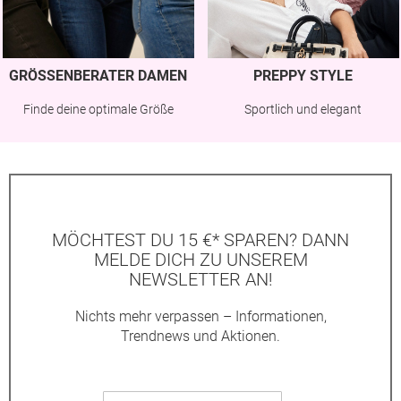
GRÖSSENBERATER DAMEN
PREPPY STYLE
Finde deine optimale Größe
Sportlich und elegant
MÖCHTEST DU 15 €* SPAREN? DANN
MELDE DICH ZU UNSEREM
NEWSLETTER AN!
Nichts mehr verpassen – Informationen,
Trendnews und Aktionen.