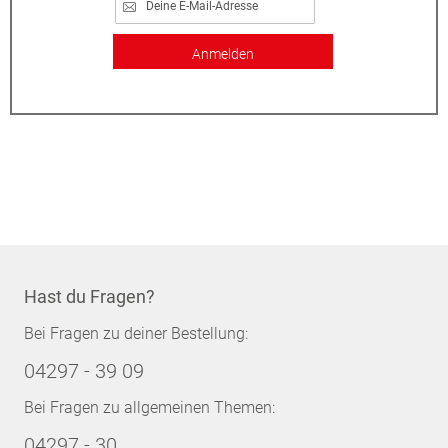
Anmelden
Hast du Fragen?
Bei Fragen zu deiner Bestellung:
04297 - 39 09
Bei Fragen zu allgemeinen Themen:
04297 - 30