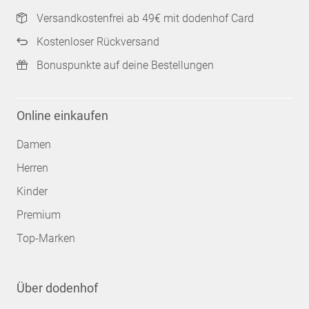
Versandkostenfrei ab 49€ mit dodenhof Card
Kostenloser Rückversand
Bonuspunkte auf deine Bestellungen
Online einkaufen
Damen
Herren
Kinder
Premium
Top-Marken
Über dodenhof