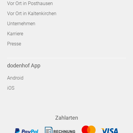
Vor Ort in Posthausen
Vor Ort in Kaltenkirchen
Unternehmen
Karriere
Presse
dodenhof App
Android
iOS
Zahlarten