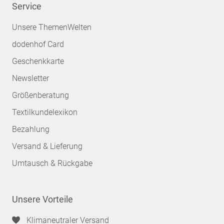
Service
Unsere ThemenWelten
dodenhof Card
Geschenkkarte
Newsletter
Größenberatung
Textilkundelexikon
Bezahlung
Versand & Lieferung
Umtausch & Rückgabe
Unsere Vorteile
Klimaneutraler Versand