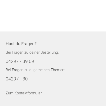
Hast du Fragen?
Bei Fragen zu deiner Bestellung:
04297 - 39 09
Bei Fragen zu allgemeinen Themen:
04297 - 30
Zum Kontaktformular