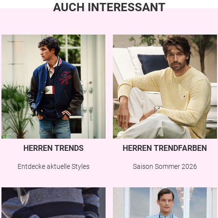
AUCH INTERESSANT
HERREN TRENDS
HERREN TRENDFARBEN
Entdecke aktuelle Styles
Saison Sommer 2026