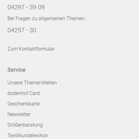
04297 - 39 09
Bei Fragen zu allgemeinen Themen:
04297 - 30
Zum Kontaktformular
Service
Unsere ThemenWelten
dodenhof Card
Geschenkkarte
Newsletter
Größenberatung
Textilkundelexikon