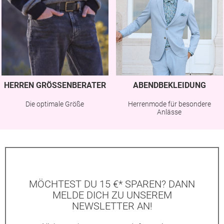
HERREN GRÖSSENBERATER
ABENDBEKLEIDUNG
Die optimale Größe
Herrenmode für besondere
Anlässe
MÖCHTEST DU 15 €* SPAREN? DANN
MELDE DICH ZU UNSEREM
NEWSLETTER AN!