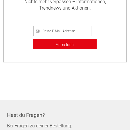
Nichts mehr verpassen – Informationen,
Trendnews und Aktionen.
Anmelden
Hast du Fragen?
Bei Fragen zu deiner Bestellung: