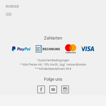
Android
iOS
Zahlarten
*Gutscheinbedingungen
**Alle Preise inkl. 19% MwSt., zzgl. Versandkosten
***Mindestbestellwert 49 €
Folge uns