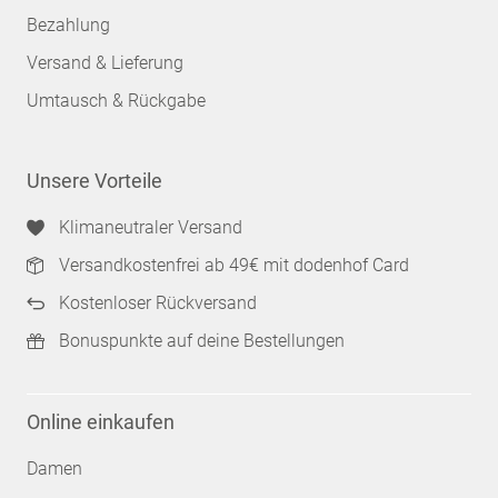
Bezahlung
Versand & Lieferung
Umtausch & Rückgabe
Unsere Vorteile
Klimaneutraler Versand
Versandkostenfrei ab 49€ mit dodenhof Card
Kostenloser Rückversand
Bonuspunkte auf deine Bestellungen
Online einkaufen
Damen