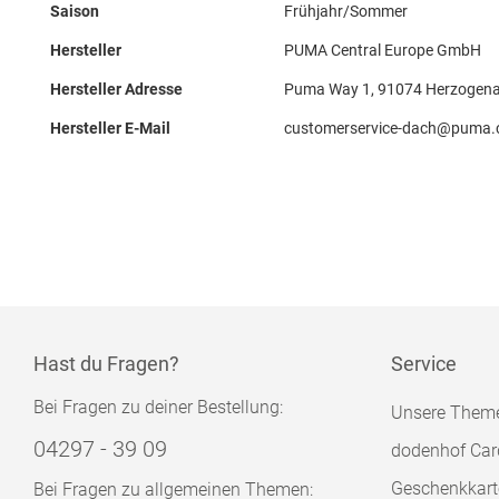
Saison
Frühjahr/Sommer
Hersteller
PUMA Central Europe GmbH
Hersteller Adresse
Puma Way 1, 91074 Herzogena
Hersteller E-Mail
customerservice-dach@puma
Hast du Fragen?
Service
Bei Fragen zu deiner Bestellung:
Unsere Them
04297 - 39 09
dodenhof Car
Geschenkkart
Bei Fragen zu allgemeinen Themen: