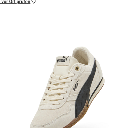
 vor Ort prüfen