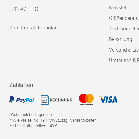
Newsletter
04297 - 30
Größenberat
Zum Kontaktformular
Textilkundele
Bezahlung
Versand & Lie
Umtausch & 
Zahlarten
*Gutscheinbedingungen
**Alle Preise inkl. 19% MwSt., zzgl. Versandkosten
***Mindestbestellwert 49 €