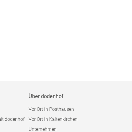
Über dodenhof
Vor Ort in Posthausen
mit dodenhof
Vor Ort in Kaltenkirchen
Unternehmen