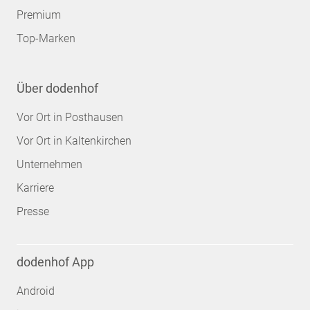
Premium
Top-Marken
Über dodenhof
Vor Ort in Posthausen
Vor Ort in Kaltenkirchen
Unternehmen
Karriere
Presse
dodenhof App
Android