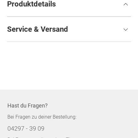
Produktdetails
Service & Versand
Hast du Fragen?
Bei Fragen zu deiner Bestellung:
04297 - 39 09