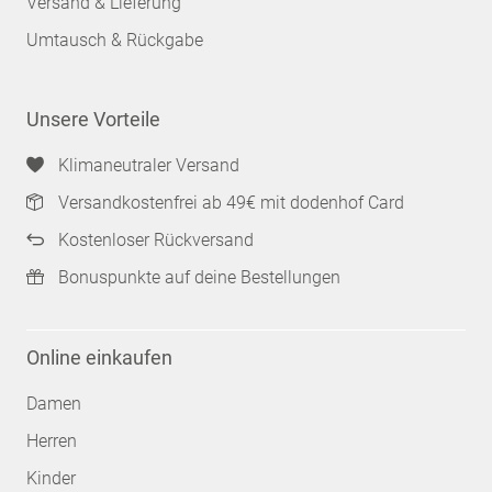
Versand & Lieferung
Umtausch & Rückgabe
Unsere Vorteile
Klimaneutraler Versand
Versandkostenfrei ab 49€ mit dodenhof Card
Kostenloser Rückversand
Bonuspunkte auf deine Bestellungen
Online einkaufen
Damen
Herren
Kinder