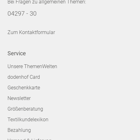
Bei Fragen zu allgemeinen Themen:
04297 - 30
Zum Kontaktformular
Service
Unsere ThemenWelten
dodenhof Card
Geschenkkarte
Newsletter
Größenberatung
Textilkundelexikon
Bezahlung