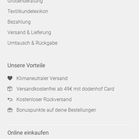
Größenberatung
Textilkundelexikon
Bezahlung
Versand & Lieferung
Umtausch & Rückgabe
Unsere Vorteile
Klimaneutraler Versand
Versandkostenfrei ab 49€ mit dodenhof Card
Kostenloser Rückversand
Bonuspunkte auf deine Bestellungen
Online einkaufen