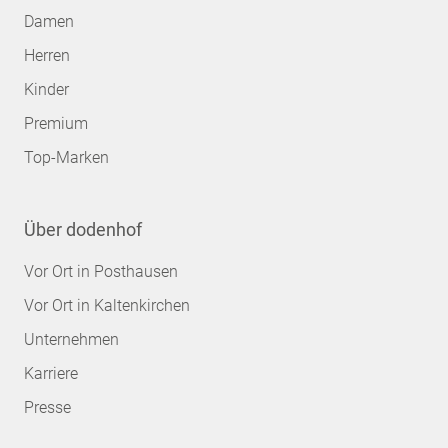
Damen
Herren
Kinder
Premium
Top-Marken
Über dodenhof
Vor Ort in Posthausen
Vor Ort in Kaltenkirchen
Unternehmen
Karriere
Presse