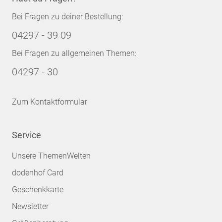
Bei Fragen zu deiner Bestellung:
04297 - 39 09
Bei Fragen zu allgemeinen Themen:
04297 - 30
Zum Kontaktformular
Service
Unsere ThemenWelten
dodenhof Card
Geschenkkarte
Newsletter