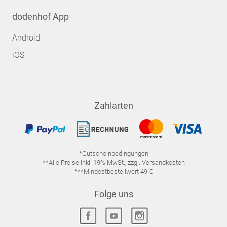
dodenhof App
Android
iOS
Zahlarten
*Gutscheinbedingungen
**Alle Preise inkl. 19% MwSt., zzgl. Versandkosten
***Mindestbestellwert 49 €
Folge uns