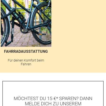
FAHRRADAUSSTATTUNG
Für deinen Komfort beim
Fahren
MÖCHTEST DU 15 €* SPAREN? DANN
MELDE DICH ZU UNSEREM