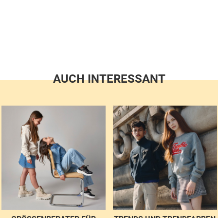
AUCH INTERESSANT