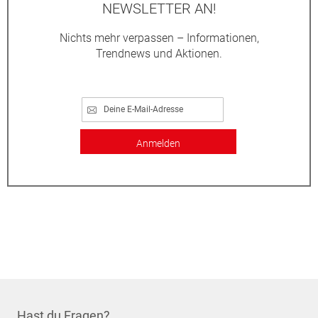
NEWSLETTER AN!
Nichts mehr verpassen – Informationen,
Trendnews und Aktionen.
Anmelden
Hast du Fragen?