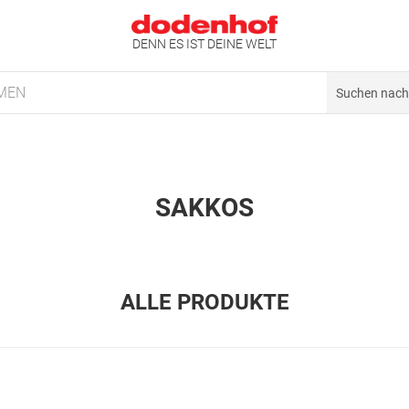
DENN ES IST DEINE WELT
MEN
SAKKOS
ALLE PRODUKTE