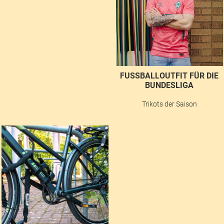
FUSSBALLOUTFIT FÜR DIE B
UNDESLIGA
Trikots der Saison