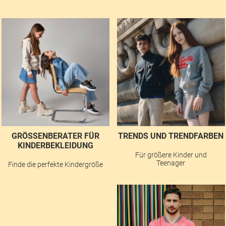
GRÖSSENBERATER FÜR K
TRENDS UND TRENDFARBEN
INDERBEKLEIDUNG
Für größere Kinder und
Teenager
Finde die perfekte Kindergröße