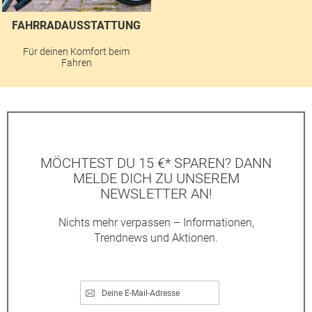
FAHRRADAUSSTATTUNG
Für deinen Komfort beim
Fahren
MÖCHTEST DU 15 €* SPAREN? DANN
MELDE DICH ZU UNSEREM
NEWSLETTER AN!
Nichts mehr verpassen – Informationen,
Trendnews und Aktionen.