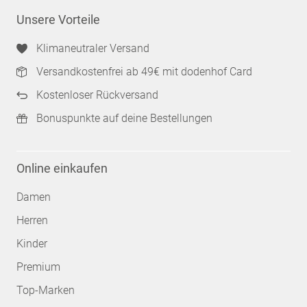
Unsere Vorteile
Klimaneutraler Versand
Versandkostenfrei ab 49€ mit dodenhof Card
Kostenloser Rückversand
Bonuspunkte auf deine Bestellungen
Online einkaufen
Damen
Herren
Kinder
Premium
Top-Marken