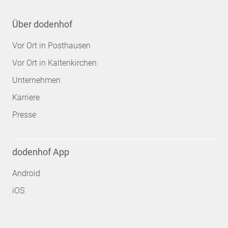
Über dodenhof
Vor Ort in Posthausen
Vor Ort in Kaltenkirchen
Unternehmen
Karriere
Presse
dodenhof App
Android
iOS