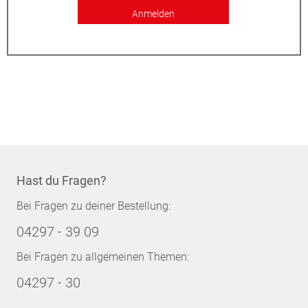
Anmelden
Hast du Fragen?
Bei Fragen zu deiner Bestellung:
04297 - 39 09
Bei Fragen zu allgemeinen Themen:
04297 - 30