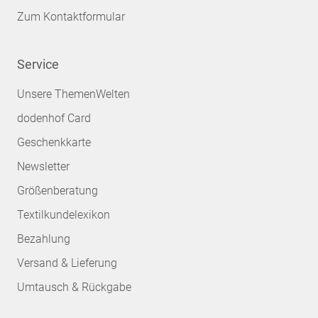
Zum Kontaktformular
Service
Unsere ThemenWelten
dodenhof Card
Geschenkkarte
Newsletter
Größenberatung
Textilkundelexikon
Bezahlung
Versand & Lieferung
Umtausch & Rückgabe