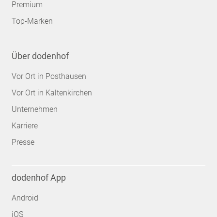
Premium
Top-Marken
Über dodenhof
Vor Ort in Posthausen
Vor Ort in Kaltenkirchen
Unternehmen
Karriere
Presse
dodenhof App
Android
iOS