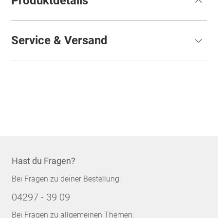
Produktdetails
Service & Versand
Hast du Fragen?
Bei Fragen zu deiner Bestellung:
04297 - 39 09
Bei Fragen zu allgemeinen Themen: