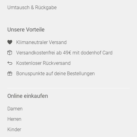
Umtausch & Rückgabe
Unsere Vorteile
Klimaneutraler Versand
Versandkostenfrei ab 49€ mit dodenhof Card
Kostenloser Rückversand
Bonuspunkte auf deine Bestellungen
Online einkaufen
Damen
Herren
Kinder