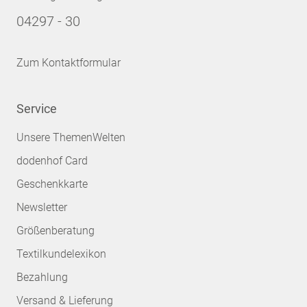
04297 - 30
Zum Kontaktformular
Service
Unsere ThemenWelten
dodenhof Card
Geschenkkarte
Newsletter
Größenberatung
Textilkundelexikon
Bezahlung
Versand & Lieferung