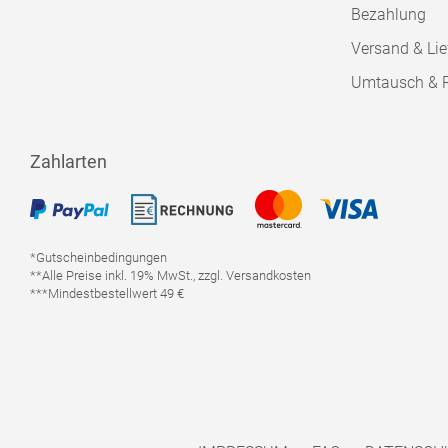
Bezahlung
Versand & Lie
Umtausch & 
Zahlarten
*Gutscheinbedingungen
**Alle Preise inkl. 19% MwSt., zzgl. Versandkosten
***Mindestbestellwert 49 €