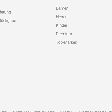
Damen
ferung
Herren
Rückgabe
Kinder
Premium
Top-Marken