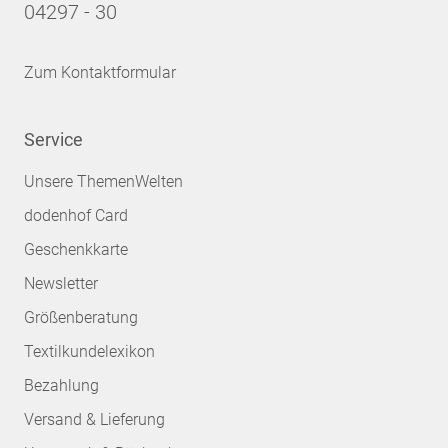
04297 - 30
Zum Kontaktformular
Service
Unsere ThemenWelten
dodenhof Card
Geschenkkarte
Newsletter
Größenberatung
Textilkundelexikon
Bezahlung
Versand & Lieferung