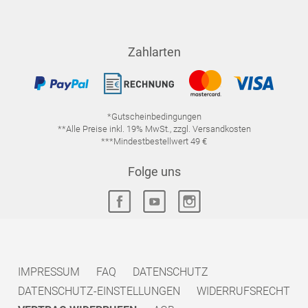
Zahlarten
*Gutscheinbedingungen
**Alle Preise inkl. 19% MwSt., zzgl. Versandkosten
***Mindestbestellwert 49 €
Folge uns
IMPRESSUM
FAQ
DATENSCHUTZ
DATENSCHUTZ-EINSTELLUNGEN
WIDERRUFSRECHT