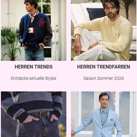
HERREN TRENDS
HERREN TRENDFARBEN
Entdecke aktuelle Styles
Saison Sommer 2026