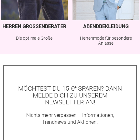
HERREN GRÖSSENBERATER
ABENDBEKLEIDUNG
Die optimale Größe
Herrenmode für besondere
Anlässe
MÖCHTEST DU 15 €* SPAREN? DANN
MELDE DICH ZU UNSEREM
NEWSLETTER AN!
Nichts mehr verpassen – Informationen,
Trendnews und Aktionen.