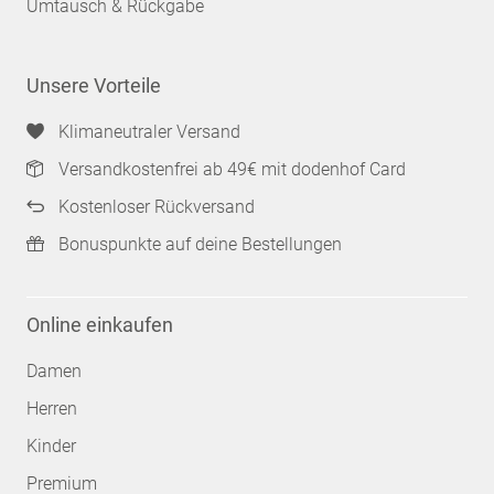
Umtausch & Rückgabe
Unsere Vorteile
Klimaneutraler Versand
Versandkostenfrei ab 49€ mit dodenhof Card
Kostenloser Rückversand
Bonuspunkte auf deine Bestellungen
Online einkaufen
Damen
Herren
Kinder
Premium