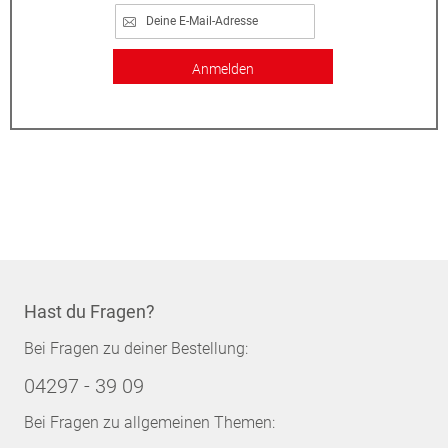
Anmelden
Hast du Fragen?
Bei Fragen zu deiner Bestellung:
04297 - 39 09
Bei Fragen zu allgemeinen Themen: