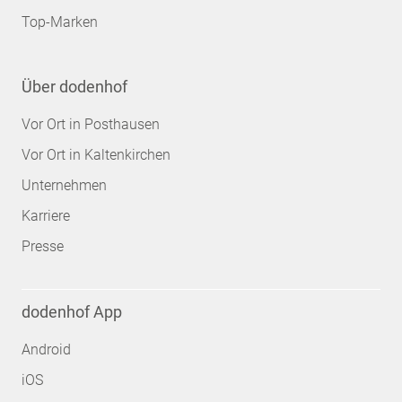
Top-Marken
Über dodenhof
Vor Ort in Posthausen
Vor Ort in Kaltenkirchen
Unternehmen
Karriere
Presse
dodenhof App
Android
iOS