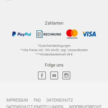
Zahlarten
*Gutscheinbedingungen
**Alle Preise inkl. 19% MwSt., zzgl. Versandkosten
***Mindestbestellwert 49 €
Folge uns
IMPRESSUM
FAQ
DATENSCHUTZ
DATENSCHUTZ-EINSTELLUNGEN
WIDERRUFSRECHT