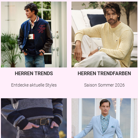
HERREN TRENDS
HERREN TRENDFARBEN
Entdecke aktuelle Styles
Saison Sommer 2026