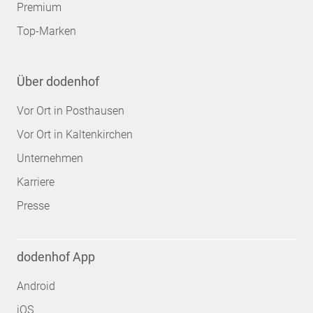
Premium
Top-Marken
Über dodenhof
Vor Ort in Posthausen
Vor Ort in Kaltenkirchen
Unternehmen
Karriere
Presse
dodenhof App
Android
iOS