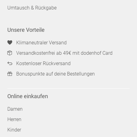
Umtausch & Rückgabe
Unsere Vorteile
Klimaneutraler Versand
Versandkostenfrei ab 49€ mit dodenhof Card
Kostenloser Rückversand
Bonuspunkte auf deine Bestellungen
Online einkaufen
Damen
Herren
Kinder