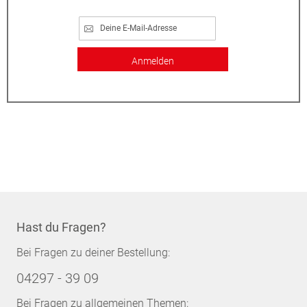
Anmelden
Hast du Fragen?
Bei Fragen zu deiner Bestellung:
04297 - 39 09
Bei Fragen zu allgemeinen Themen: