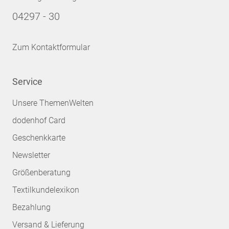
04297 - 30
Zum Kontaktformular
Service
Unsere ThemenWelten
dodenhof Card
Geschenkkarte
Newsletter
Größenberatung
Textilkundelexikon
Bezahlung
Versand & Lieferung