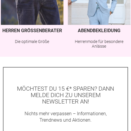
HERREN GRÖSSENBERATER
ABENDBEKLEIDUNG
Die optimale Größe
Herrenmode für besondere
Anlässe
MÖCHTEST DU 15 €* SPAREN? DANN
MELDE DICH ZU UNSEREM
NEWSLETTER AN!
Nichts mehr verpassen – Informationen,
Trendnews und Aktionen.