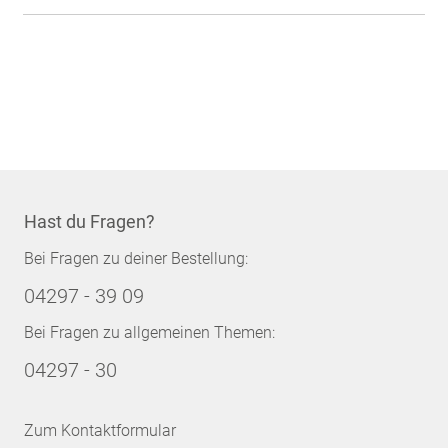
Hast du Fragen?
Bei Fragen zu deiner Bestellung:
04297 - 39 09
Bei Fragen zu allgemeinen Themen:
04297 - 30
Zum Kontaktformular