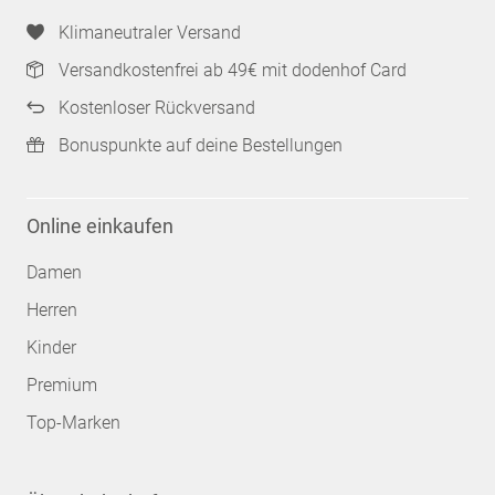
Klimaneutraler Versand
Versandkostenfrei ab 49€ mit dodenhof Card
Kostenloser Rückversand
Bonuspunkte auf deine Bestellungen
Online einkaufen
Damen
Herren
Kinder
Premium
Top-Marken