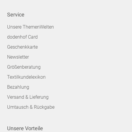
Service
Unsere ThemenWelten
dodenhof Card
Geschenkkarte
Newsletter
Größenberatung
Textilkundelexikon
Bezahlung
Versand & Lieferung
Umtausch & Rückgabe
Unsere Vorteile