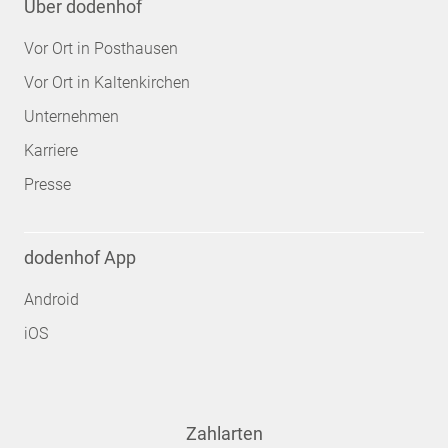
Über dodenhof
Vor Ort in Posthausen
Vor Ort in Kaltenkirchen
Unternehmen
Karriere
Presse
dodenhof App
Android
iOS
Zahlarten