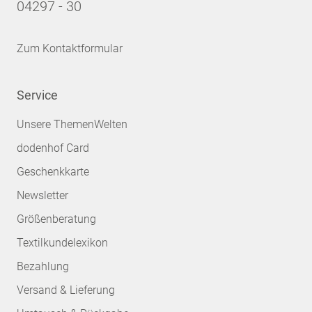
04297 - 30
Zum Kontaktformular
Service
Unsere ThemenWelten
dodenhof Card
Geschenkkarte
Newsletter
Größenberatung
Textilkundelexikon
Bezahlung
Versand & Lieferung