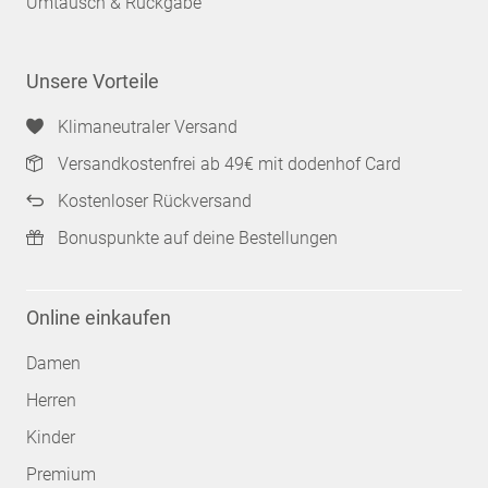
Umtausch & Rückgabe
Unsere Vorteile
Klimaneutraler Versand
Versandkostenfrei ab 49€ mit dodenhof Card
Kostenloser Rückversand
Bonuspunkte auf deine Bestellungen
Online einkaufen
Damen
Herren
Kinder
Premium