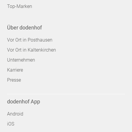
Top-Marken
Über dodenhof
Vor Ort in Posthausen
Vor Ort in Kaltenkirchen
Unternehmen
Karriere
Presse
dodenhof App
Android
iOS