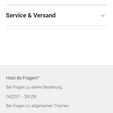
Service & Versand
Hast du Fragen?
Bei Fragen zu deiner Bestellung:
04297 - 39 09
Bei Fragen zu allgemeinen Themen: