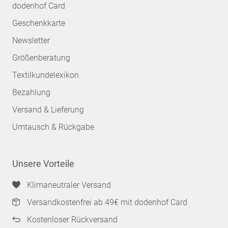
dodenhof Card
Geschenkkarte
Newsletter
Größenberatung
Textilkundelexikon
Bezahlung
Versand & Lieferung
Umtausch & Rückgabe
Unsere Vorteile
Klimaneutraler Versand
Versandkostenfrei ab 49€ mit dodenhof Card
Kostenloser Rückversand