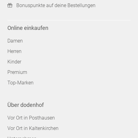
Bonuspunkte auf deine Bestellungen
Online einkaufen
Damen
Herren
Kinder
Premium
Top-Marken
Über dodenhof
Vor Ort in Posthausen
Vor Ort in Kaltenkirchen