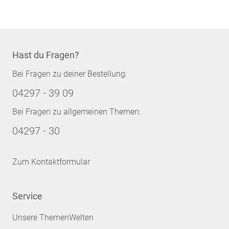
Hast du Fragen?
Bei Fragen zu deiner Bestellung:
04297 - 39 09
Bei Fragen zu allgemeinen Themen:
04297 - 30
Zum Kontaktformular
Service
Unsere ThemenWelten