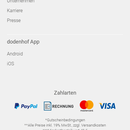
Unternehmen
Karriere
Presse
dodenhof App
Android
iOS
Zahlarten
*Gutscheinbedingungen
**Alle Preise inkl. 19% MwSt., zzgl. Versandkosten