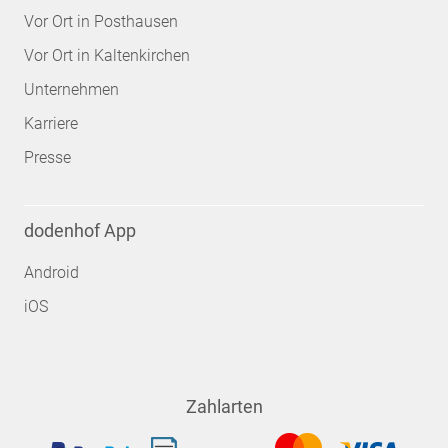
Vor Ort in Posthausen
Vor Ort in Kaltenkirchen
Unternehmen
Karriere
Presse
dodenhof App
Android
iOS
Zahlarten