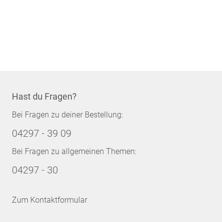
Hast du Fragen?
Bei Fragen zu deiner Bestellung:
04297 - 39 09
Bei Fragen zu allgemeinen Themen:
04297 - 30
Zum Kontaktformular