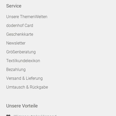
Service
Unsere ThemenWelten
dodenhof Card
Geschenkkarte
Newsletter
Größenberatung
Textilkundelexikon
Bezahlung
Versand & Lieferung
Umtausch & Rückgabe
Unsere Vorteile