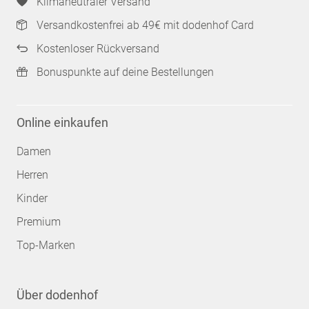
Klimaneutraler Versand
Versandkostenfrei ab 49€ mit dodenhof Card
Kostenloser Rückversand
Bonuspunkte auf deine Bestellungen
Online einkaufen
Damen
Herren
Kinder
Premium
Top-Marken
Über dodenhof