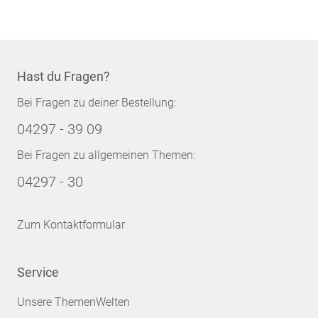
Hast du Fragen?
Bei Fragen zu deiner Bestellung:
04297 - 39 09
Bei Fragen zu allgemeinen Themen:
04297 - 30
Zum Kontaktformular
Service
Unsere ThemenWelten