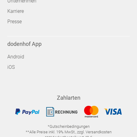
Unternehmen
Karriere
Presse
dodenhof App
Android
iOS
Zahlarten
*Gutscheinbedingungen
**Alle Preise inkl. 19% MwSt., zzgl. Versandkosten