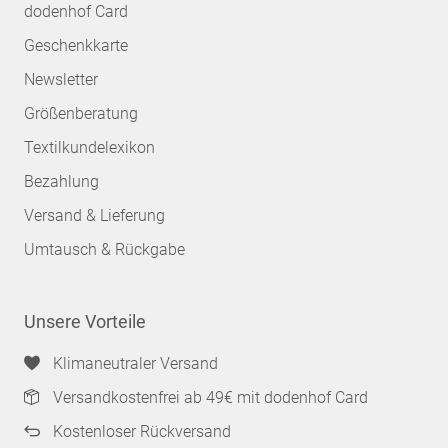
dodenhof Card
Geschenkkarte
Newsletter
Größenberatung
Textilkundelexikon
Bezahlung
Versand & Lieferung
Umtausch & Rückgabe
Unsere Vorteile
Klimaneutraler Versand
Versandkostenfrei ab 49€ mit dodenhof Card
Kostenloser Rückversand