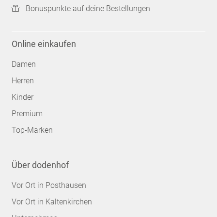
Bonuspunkte auf deine Bestellungen
Online einkaufen
Damen
Herren
Kinder
Premium
Top-Marken
Über dodenhof
Vor Ort in Posthausen
Vor Ort in Kaltenkirchen