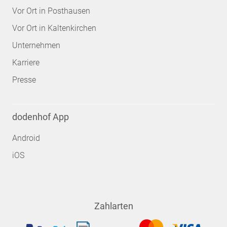
Vor Ort in Posthausen
Vor Ort in Kaltenkirchen
Unternehmen
Karriere
Presse
dodenhof App
Android
iOS
Zahlarten