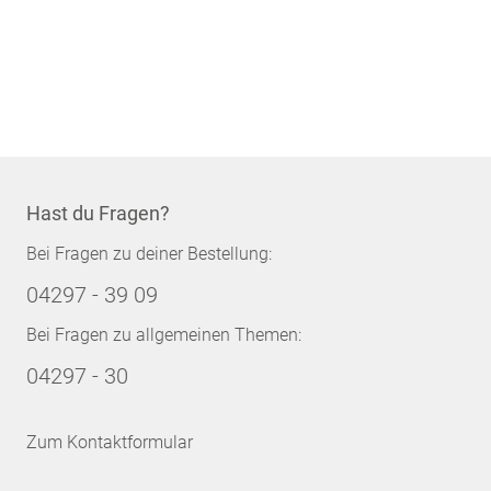
Hast du Fragen?
Bei Fragen zu deiner Bestellung:
04297 - 39 09
Bei Fragen zu allgemeinen Themen:
04297 - 30
Zum Kontaktformular