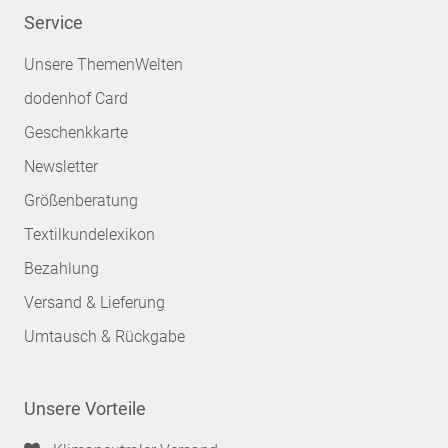
Service
Unsere ThemenWelten
dodenhof Card
Geschenkkarte
Newsletter
Größenberatung
Textilkundelexikon
Bezahlung
Versand & Lieferung
Umtausch & Rückgabe
Unsere Vorteile