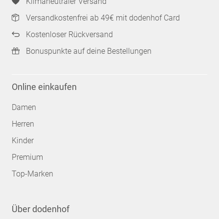
Klimaneutraler Versand
Versandkostenfrei ab 49€ mit dodenhof Card
Kostenloser Rückversand
Bonuspunkte auf deine Bestellungen
Online einkaufen
Damen
Herren
Kinder
Premium
Top-Marken
Über dodenhof